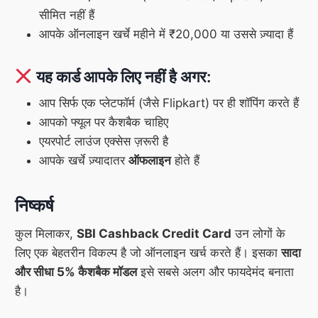
सीमित नहीं हैं
आपके ऑनलाइन खर्चे महीने में ₹20,000 या उससे ज़्यादा हैं
यह कार्ड आपके लिए नहीं है अगर:
आप सिर्फ एक प्लेटफॉर्म (जैसे Flipkart) पर ही शॉपिंग करते हैं
आपको फ्यूल पर कैशबैक चाहिए
एयरपोर्ट लाउंज एक्सेस ज़रूरी है
आपके खर्चे ज़्यादातर
ऑफलाइन
होते हैं
निष्कर्ष
कुल मिलाकर,
SBI Cashback Credit Card
उन लोगों के
लिए एक बेहतरीन विकल्प है जो ऑनलाइन खर्च करते हैं। इसका
सादा
और सीधा 5% कैशबैक मॉडल
इसे सबसे अलग और फायदेमंद बनाता
है।