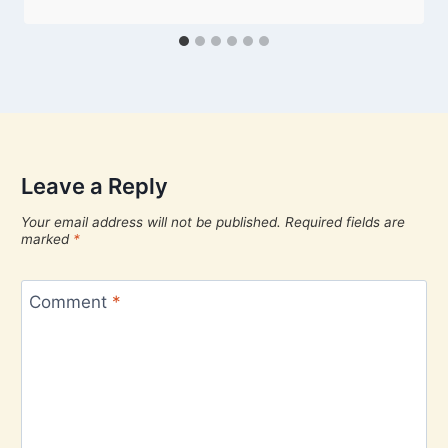
Leave a Reply
Your email address will not be published.
Required fields are
marked
*
Comment
*