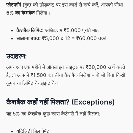
प्लेटफॉर्म
(कुछ को छोड़कर) पर इस कार्ड से खर्च करें, आपको सीधा
5% का कैशबैक
मिलेगा।
कैशबैक लिमिट:
अधिकतम ₹5,000 प्रति माह
सालाना बचत:
₹5,000 x 12 = ₹60,000 तक!
उदाहरण:
अगर आप एक महीने में ऑनलाइन साइट्स पर ₹30,000 खर्च करते
हैं, तो आपको ₹1,500 का सीधा कैशबैक मिलेगा – वो भी बिना किसी
कूपन या लिमिट के झंझट के।
कैशबैक कहाँ नहीं मिलता? (Exceptions)
यह 5% का कैशबैक कुछ खास कैटेगरी में नहीं मिलता:
यूटिलिटी बिल पेमेंट