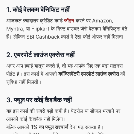
1. कोई वेलकम बेनिफिट नहीं
आजकल ज़्यादातर क्रेडिट कार्ड
जॉइन
करने पर Amazon,
Myntra, या Flipkart के गिफ्ट वाउचर जैसे वेलकम बेनिफिट्स देते
हैं। लेकिन SBI Cashback कार्ड में ऐसा कोई ऑफर नहीं मिलता।
2. एयरपोर्ट लाउंज एक्सेस नहीं
अगर आप हवाई यात्रा करते हैं, तो यह आपके लिए एक बड़ा माइनस
पॉइंट है। इस कार्ड में आपको
कॉम्प्लिमेंटरी एयरपोर्ट लाउंज एक्सेस
की
सुविधा नहीं मिलती।
3. फ्यूल पर कोई कैशबैक नहीं
यह इस कार्ड की सबसे बड़ी कमी है। पेट्रोल या डीजल भरवाने पर
आपको कोई कैशबैक नहीं मिलेगा।
बल्कि आपको
1% का फ्यूल सरचार्ज
देना पड़ सकता है।