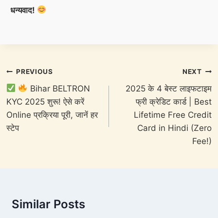
धन्यवाद!
Post
PREVIOUS
NEXT
navigation
Bihar BELTRON
2025 के 4 बेस्ट लाइफटाइम
KYC 2025 शुरू! ऐसे करें
फ्री क्रेडिट कार्ड | Best
Online प्रक्रिया पूरी, जानें हर
Lifetime Free Credit
स्टेप
Card in Hindi (Zero
Fee!)
Similar Posts