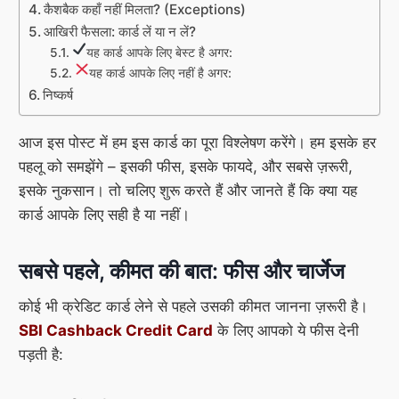
कैशबैक कहाँ नहीं मिलता? (Exceptions)
आखिरी फैसला: कार्ड लें या न लें?
यह कार्ड आपके लिए बेस्ट है अगर:
यह कार्ड आपके लिए नहीं है अगर:
निष्कर्ष
आज इस पोस्ट में हम इस कार्ड का पूरा विश्लेषण करेंगे। हम इसके हर
पहलू को समझेंगे – इसकी फीस, इसके फायदे, और सबसे ज़रूरी,
इसके नुकसान। तो चलिए शुरू करते हैं और जानते हैं कि क्या यह
कार्ड आपके लिए सही है या नहीं।
सबसे पहले, कीमत की बात: फीस और चार्जेज
कोई भी क्रेडिट कार्ड लेने से पहले उसकी कीमत जानना ज़रूरी है।
SBI Cashback Credit Card
के लिए आपको ये फीस देनी
पड़ती है: