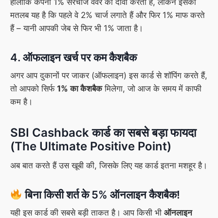
हालांकि कंपनी 1% सरचार्ज वेवर का दावा करती है, लेकिन इसका
मतलब यह है कि पहले वे 2% चार्ज लगाते हैं और फिर 1% माफ करते
हैं – यानी आपकी जेब से फिर भी 1% जाता है।
4. ऑफलाइन खर्च पर कम कैशबैक
अगर आप दुकानों पर जाकर (ऑफलाइन) इस कार्ड से शॉपिंग करते हैं,
तो आपको सिर्फ
1% का कैशबैक
मिलेगा, जो आज के समय में काफी
कम है।
SBI Cashback कार्ड का सबसे बड़ा फायदा
(The Ultimate Positive Point)
अब बात करते हैं उस खूबी की, जिसके लिए यह कार्ड इतना मशहूर है।
बिना किसी शर्त के 5% ऑनलाइन कैशबैक!
यही इस कार्ड की सबसे बड़ी ताकत है। आप किसी भी
ऑनलाइन