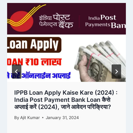
IPPB Loan Apply Kaise Kare (2024) :
India Post Payment Bank Loan कैसे
अप्लाई करें (2024), जाने आवेदन परिक्रिया?
By
Ajit Kumar
January 31, 2024