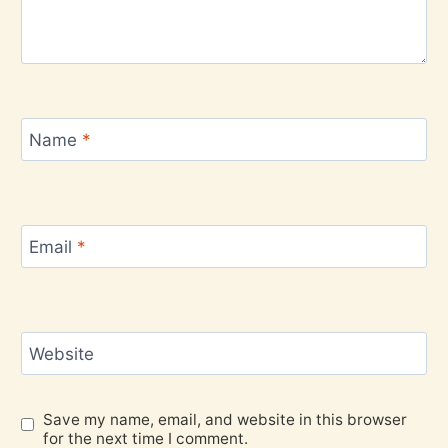
Name
*
Email
*
Website
Save my name, email, and website in this browser
for the next time I comment.