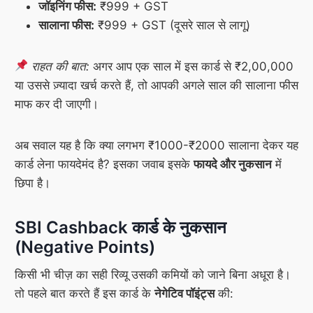
जॉइनिंग फीस:
₹999 + GST
सालाना फीस:
₹999 + GST (दूसरे साल से लागू)
राहत की बात:
अगर आप एक साल में इस कार्ड से ₹2,00,000
या उससे ज़्यादा खर्च करते हैं, तो आपकी अगले साल की सालाना फीस
माफ कर दी जाएगी।
अब सवाल यह है कि क्या लगभग ₹1000-₹2000 सालाना देकर यह
कार्ड लेना फायदेमंद है? इसका जवाब इसके
फायदे और नुकसान
में
छिपा है।
SBI Cashback कार्ड के नुकसान
(Negative Points)
किसी भी चीज़ का सही रिव्यू उसकी कमियों को जाने बिना अधूरा है।
तो पहले बात करते हैं इस कार्ड के
नेगेटिव पॉइंट्स
की: