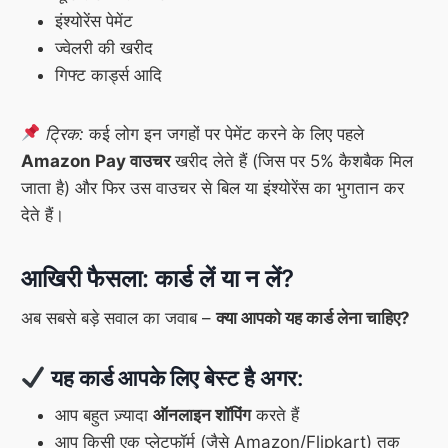
इंश्योरेंस पेमेंट
ज्वेलरी की खरीद
गिफ्ट कार्ड्स आदि
ट्रिक:
कई लोग इन जगहों पर पेमेंट करने के लिए पहले
Amazon Pay वाउचर
खरीद लेते हैं (जिस पर 5% कैशबैक मिल
जाता है) और फिर उस वाउचर से बिल या इंश्योरेंस का भुगतान कर
देते हैं।
आखिरी फैसला: कार्ड लें या न लें?
अब सबसे बड़े सवाल का जवाब –
क्या आपको यह कार्ड लेना चाहिए?
यह कार्ड आपके लिए बेस्ट है अगर:
आप बहुत ज़्यादा
ऑनलाइन शॉपिंग
करते हैं
आप किसी एक प्लेटफॉर्म (जैसे Amazon/Flipkart) तक