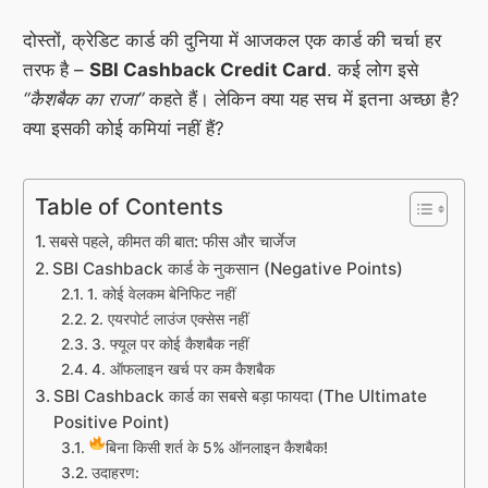
दोस्तों, क्रेडिट कार्ड की दुनिया में आजकल एक कार्ड की चर्चा हर
तरफ है –
SBI Cashback Credit Card
. कई लोग इसे
“कैशबैक का राजा”
कहते हैं। लेकिन क्या यह सच में इतना अच्छा है?
क्या इसकी कोई कमियां नहीं हैं?
Table of Contents
सबसे पहले, कीमत की बात: फीस और चार्जेज
SBI Cashback कार्ड के नुकसान (Negative Points)
1. कोई वेलकम बेनिफिट नहीं
2. एयरपोर्ट लाउंज एक्सेस नहीं
3. फ्यूल पर कोई कैशबैक नहीं
4. ऑफलाइन खर्च पर कम कैशबैक
SBI Cashback कार्ड का सबसे बड़ा फायदा (The Ultimate
Positive Point)
बिना किसी शर्त के 5% ऑनलाइन कैशबैक!
उदाहरण: