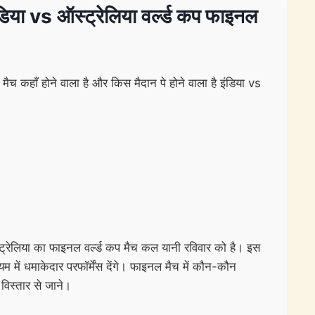
vs ऑस्ट्रेलिया वर्ल्ड कप फाइनल
मैच कहाँ होने वाला है और किस मैदान पे होने वाला है इंडिया vs
रेलिया का फाइनल वर्ल्ड कप मैच कल यानी रविवार को है। इस
यम में धमाकेदार परफॉर्मेंस देंगे। फाइनल मैच में कौन-कौन
 विस्तार से जाने।