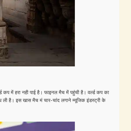
 में हरा नही पाई है। फाइनल मैच में पहुंची है। वर्ल्ड कप का
ध ली है। इस खास मैच मं चार-चांद लगाने म्यूजिक इंडस्ट्री के