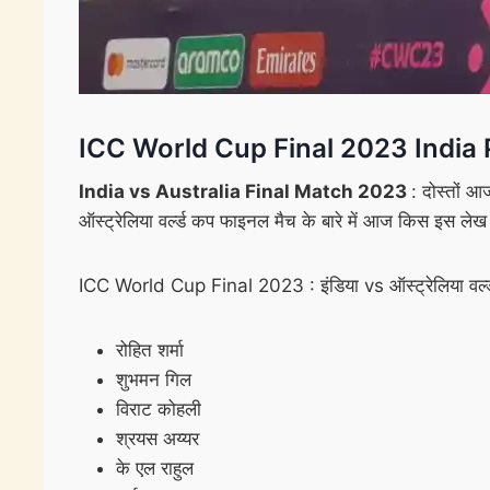
ICC World Cup Final 2023 India 
India vs Australia Final Match 2023
: दोस्तों आ
ऑस्ट्रेलिया वर्ल्ड कप फाइनल मैच के बारे में आज किस इस लेख म
ICC World Cup Final 2023 : इंडिया vs ऑस्ट्रेलिया वर्ल्ड 
रोहित शर्मा
शुभमन गिल
विराट कोहली
श्रयस अय्यर
के एल राहुल