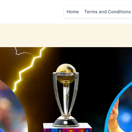
Home
Terms and Conditions