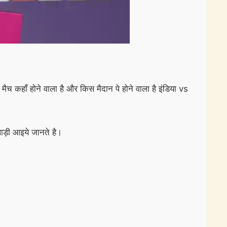
मैच कहाँ होने वाला है और किस मैदान पे होने वाला है इंडिया vs
लाड़ी आइये जानते है।