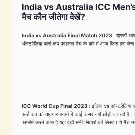
India vs Australia ICC Men’s W
मैच कौन जीतेगा देखें?
India vs Australia Final Match 2023
: दोस्तों आ
ऑस्ट्रेलिया वर्ल्ड कप फाइनल मैच के बारे में आज किस इस लेख म
ICC World Cup Final 2023
: इंडिया vs ऑस्ट्रेलिय
वर्ल्ड कप को यादगार बनाने में कोई कसर नहीं छोड़ी जा रही है। 
परफॉर्म करने वाला है यहां देखें सभी सितारों की लिस्ट। ये मैच नर