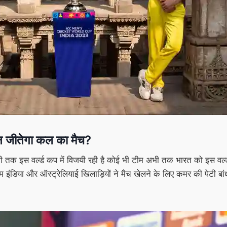
जीतेगा कल का मैच?
 इस वर्ल्ड कप में विजयी रही है कोई भी टीम अभी तक भारत को इस वर्ल्ड कप
म इंडिया और ऑस्ट्रेलियाई खिलाड़ियों ने मैच खेलने के लिए कमर की पेटी बां