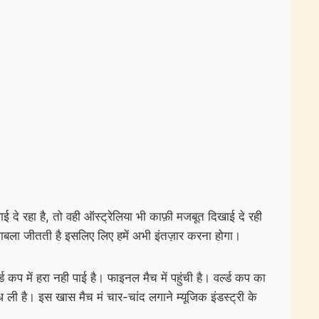
ई दे रहा है, तो वही ऑस्ट्रेलिया भी काफ़ी मजबूत दिखाई दे रही
मुकाबला जीतती है इसलिए लिए हमें अभी इंतज़ार करना होगा।
 में हरा नही पाई है। फाइनल मैच में पहुंची है। वर्ल्ड कप का
ध ली है। इस खास मैच मं चार-चांद लगाने म्यूजिक इंडस्ट्री के