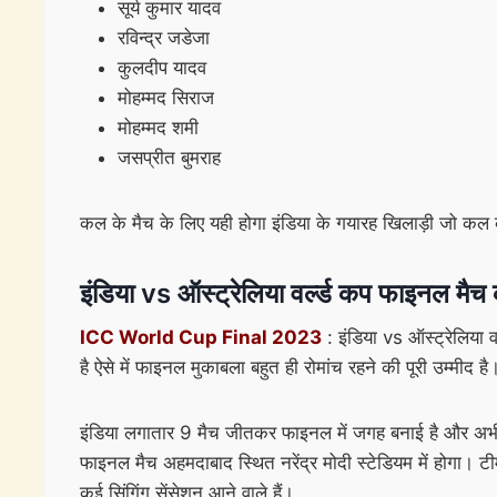
सूर्य कुमार यादव
रविन्द्र जडेजा
कुलदीप यादव
मोहम्मद सिराज
मोहम्मद शमी
जसप्रीत बुमराह
कल के मैच के लिए यही होगा इंडिया के गयारह खिलाड़ी जो कल क
इंडिया vs ऑस्ट्रेलिया वर्ल्ड कप फाइनल मै
ICC World Cup Final 2023
: इंडिया vs ऑस्ट्रेलिया 
है ऐसे में फाइनल मुकाबला बहुत ही रोमांच रहने की पूरी उम्मी
इंडिया लगातार 9 मैच जीतकर फाइनल में जगह बनाई है और अभी तक
फाइनल मैच अहमदाबाद स्थित नरेंद्र मोदी स्टेडियम में होगा। टी
कई सिंगिंग सेंसेशन आने वाले हैं।