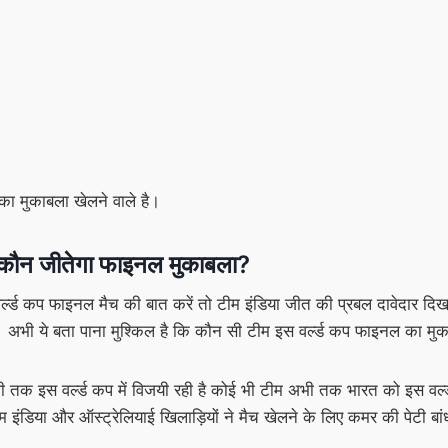
ा मुकाबला खेलने वाले है।
च कौन जीतेगा फाइनल मुकाबला?
वर्ल्ड कप फाइनल मैच की बात करें तो टीम इंडिया जीत की प्रबल दावेदार दिखा
द है। अभी ये बता पाना मुश्किल है कि कौन सी टीम इस वर्ल्ड कप फाइनल का 
 इस वर्ल्ड कप में विजयी रही है कोई भी टीम अभी तक भारत को इस वर्ल्ड कप
म इंडिया और ऑस्ट्रेलियाई खिलाड़ियों ने मैच खेलने के लिए कमर की पेटी बां