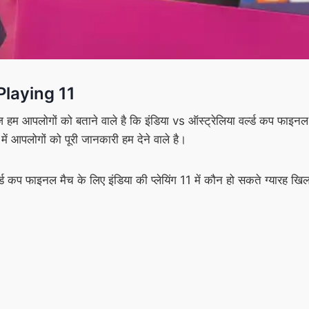
Playing 11
ज हम आपलोगों को बताने वाले है कि इंडिया vs ऑस्ट्रेलिया वर्ल्ड कप फाइनल 
ें आपलोगों को पूरी जानकारी हम देने वाले है।
कप फाइनल मैच के लिए इंडिया की प्लेयिंग 11 में कौन हो सकते ग्यारह खि