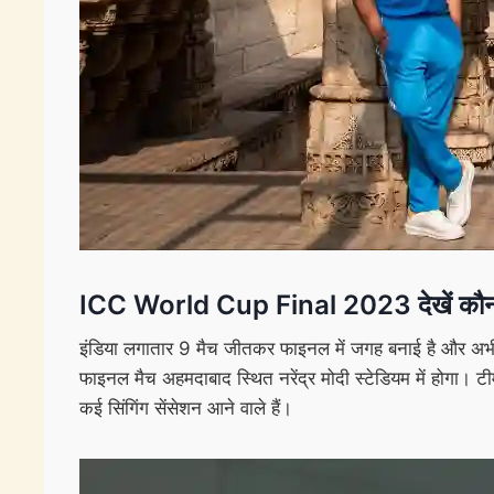
ICC World Cup Final 2023 देखें कौन 
इंडिया लगातार 9 मैच जीतकर फाइनल में जगह बनाई है और अभी तक
फाइनल मैच अहमदाबाद स्थित नरेंद्र मोदी स्टेडियम में होगा। टी
कई सिंगिंग सेंसेशन आने वाले हैं।