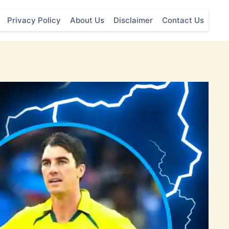
Privacy Policy
About Us
Disclaimer
Contact Us