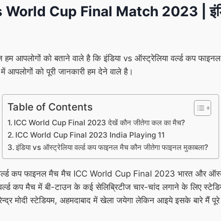
orld Cup Final Match 2023 | इंडिया 
ज हम आपलोगों को बताने वाले है कि इंडिया vs ऑस्ट्रेलिया वर्ल्ड कप फाइनल 
ें आपलोगों को पूरी जानकारी हम देने वाले है।
Table of Contents
ICC World Cup Final 2023 देखें कौन जीतेगा कल का मैच?
ICC World Cup Final 2023 India Playing 11
इंडिया vs ऑस्ट्रेलिया वर्ल्ड कप फाइनल मैच कौन जीतेगा फाइनल मुकाबला?
ा वर्ल्ड कप फाइनल मैच मैच ICC World Cup Final 2023 भारत और ऑस्ट्
वर्ल्ड कप मैच में बी-टाउन के कई सेलिब्रिटीज चार-चांद लगाने के लिए स्टेडि
ेन्द्र मोदी स्टेडियम, अहमदाबाद में खेला जयेगा लेकिन आइये इसके बारे मैं पूरे