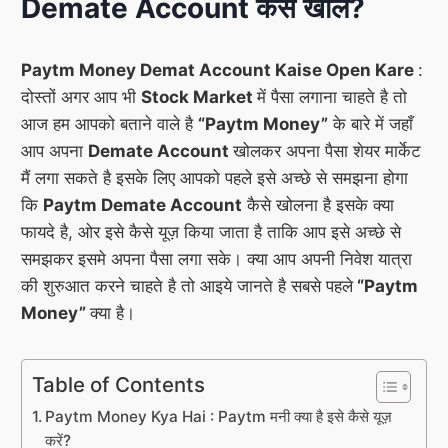
Demate Account कैसे खोलें?
Paytm Money Demat Account Kaise Open Kare
:
दोस्तों अगर आप भी
Stock Market
में पैसा लगाना चाहते है तो
आज हम आपको बताने वाले है
“Paytm Money”
के बारे में जहाँ
आप अपना
Demate Account
खोलकर अपना पैसा शेयर मार्केट
मैं लगा सकते है इसके लिए आपको पहले इसे अच्छे से समझना होगा
कि
Paytm Demate Account
कैसे खोलना है इसके क्या
फायदे है, ओर इसे कैसे यूज़ किया जाता है ताकि आप इसे अच्छे से
समझकर इसमे अपना पैसा लगा सके। क्या आप अपनी निवेश यात्रा
की शुरुआत करने चाहते है तो आइये जानते है सबसे पहले
“Paytm
Money”
क्या है।
Table of Contents
Paytm Money Kya Hai : Paytm मनी क्या है इसे कैसे यूज़
करें?