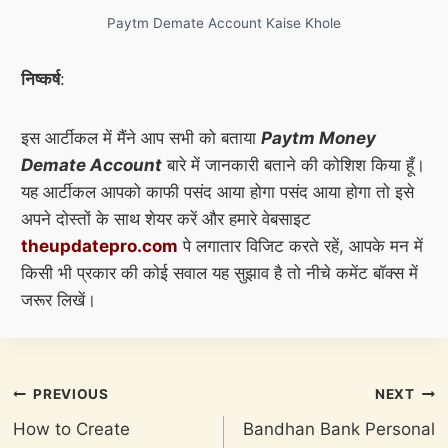
Paytm Demate Account Kaise Khole
निष्कर्ष
:
इस आर्टीकल में मैंने आप सभी को बताया
Paytm Money
Demate Account
बारे में जानकारी बताने की कोशिश किया हूँ।
यह आर्टीकल आपको काफी पसंद आया होगा पसंद आया होगा तो इसे
अपने दोस्तों के साथ शेयर करें और हमारे वेबसाइट
theupdatepro.com
पे लगातार विजिट करते रहें, आपके मन में
किसी भी प्रकार की कोई सवाल यह सुझाव है तो नीचे कमेंट बॉक्स में
जरूर लिखें।
Post
PREVIOUS
NEXT
navigation
How to Create
Bandhan Bank Personal