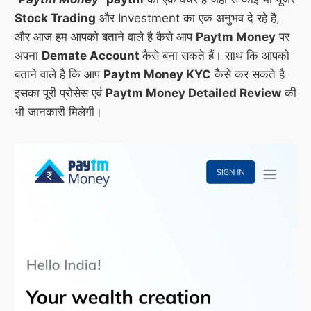
Stock Trading
और Investment का एक अनुभव दे रहे है,
और आज हम आपको बताने वाले है कैसे आप
Paytm Money
पर
अपना
Demate Account
कैसे बना सकते हैं। साथ कि आपको
बताने वाले है कि आप
Paytm Money KYC
कैसे कर सकते है
इसका पूरी प्रोसेस एवं
Paytm Money Detailed Review
की
भी जानकारी मिलेगी।