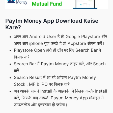
Paytm Money App Download Kaise
Kare?
अगर आप Android User है तो Google Playstore और
अगर आप iphone यूज़ करते है तो Appstore ओपन करें।
Playstore Open होते ही टॉप पर दिए Search Bar पे
क्लिक करें
Search Bar मैं Paytm Money टाइप करें, और Seach
करें
Search Result में आ रहे ऑप्शन Paytm Money
Stock , MF & IPO पर क्लिक करें
अब आपके सामने Install के आइकॉन पे क्लिक करके Install
करें, जिसके बाद आपकी Paytm Money App मोबाइल में
डाऊनलोड और इनस्टॉल हो जयेगा।