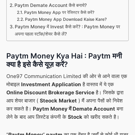
Paytm Demate Account कैसे बनाये?
Paytm Money App पर रेजिस्टर कैसे करें?
Paytm Money App Download Kaise Kare?
Paytm Money में Invest कैसे करें? : Paytm Money पर
अपना पहला स्टॉक/शेयर कैसे लें?
Paytm Money Kya Hai : Paytm मनी
क्या है इसे कैसे यूज़ करें?
One97 Communication Limited की ओर से आने वाला एक
मोबाइल
Investment Application
है वास्तव में ये एक
Online Discount Brokerage Service
है। जिसके द्वारा
आप शेयर बाजार (
Steock
Market
) मैं अपना पैसों को निवेश
कर सकते है।
Paytm Money में Demate Account
बना
लेने के बाद आप लिस्टेड कंपनी के
Stock
को खरीद सकते है।
“
Paytm Money
”
paytm
का एक वेंचर है जहाँ से कोई भी यूजर