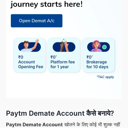
Paytm Demate Account कैसे बनाये?
Paytm Demate Account
खोलने के लिए कोई भी शुल्क नहीं