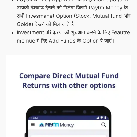
आपको डेशबोर्ड देखने को मिलेगा जिसमें Paytm Money के
सभी Invesmanet Option (Stock, Mutual fund और
Golde) देखने को मिल जाते है।
Investment परिक्रिया की शुरुआत करने के लिए Feautre
memue में दिए Add Funds के Option पे जाएं।