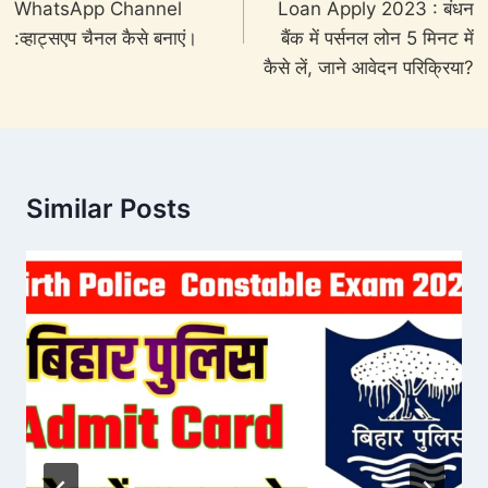
WhatsApp Channel
Loan Apply 2023 : बंधन
:व्हाट्सएप चैनल कैसे बनाएं।
बैंक में पर्सनल लोन 5 मिनट में
कैसे लें, जाने आवेदन परिक्रिया?
Similar Posts