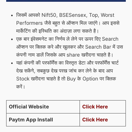
जिसमें आपको Nift50, BSESensex, Top, Worst
Performers जैसे बहुत से ऑप्शन मिल जाएंगे। आप इससे
मार्केटिंग की इस्थिति का अंदाज़ा लगा सकते है।
एक बार इंवेसमनेट का निर्णय ले लेने पर ऊपर दिए Search
ऑप्शन पर क्लिक करे और खुलकर और Search Bar में उस
कंपनी नाम डालें जिसके आप share खरीदना चाहते है।
यहां कंपनी की परफॉर्मेंस का विस्तृत डेटा और परफॉर्मेंस चार्ट
देख सकेंगे, सबकुछ देख परख जांच कर लेने के बाद आप
Stock खरीदना चाहते है तो Buy के Option पर क्लिक
करें।
Official Website
Click
Here
Paytm App Install
Click
Here