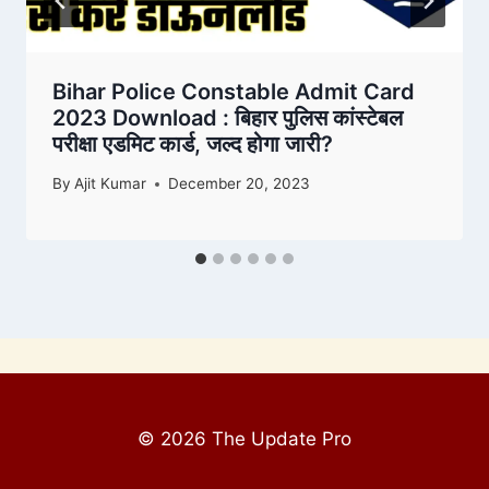
Bihar Police Constable Admit Card
2023 Download : बिहार पुलिस कांस्टेबल
परीक्षा एडमिट कार्ड, जल्द होगा जारी?
By
Ajit Kumar
December 20, 2023
© 2026 The Update Pro