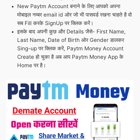
New Paytm Account बनाने के लिए आपको अपना
मोबाइल नम्बर email id ओर जो भी पासवर्ड रखना चाहते है वो
सब Fill करके SignUp पर क्लिक करें।
इसके बाद अपनी कुछ और Details जैसे- First Name,
Last Name, Date of Birth ओर Gender डालकर
Sing-up पर क्लिक करें, Paytm Money Account
Create हो चुका है अब आप Paytm Money App के
Home पर है।