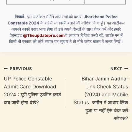
निष्कर्ष-
इस आर्टीकल में मैंने आप सभी को बताया
Jharkhand Police
Constable 2024
के बारे में जानकारी बताने की कोशिश किया हूँ। यह आर्टीकल
आपको काफी पसंद आया होगा तो इसे अपने दोस्तों के साथ शेयर करें और हमारे
वेबसाइट
@Theupdatepro.com
पे लगातार विजिट करते रहें, आपके मन में
किसी भी प्रकार की कोई सवाल यह सुझाव है तो नीचे कमेंट बॉक्स में जरूर लिखें।
Post
PREVIOUS
NEXT
navigation
UP Police Constable
Bihar Jamin Aadhar
Admit Card Download
Link Check Status
2024 : यूपी पुलिस एडमिट कार्ड
(2024) and Mobile
कब जारी होगा देखें?
Status: जमीन में आधार लिंक
हुआ या नहीं ऐसे चेक करें
स्टेटस?