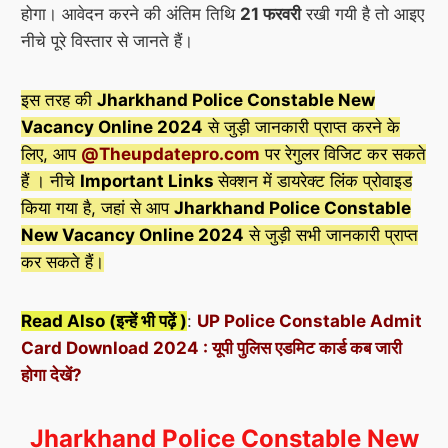
होगा। आवेदन करने की अंतिम तिथि
21 फरवरी
रखी गयी है तो आइए
नीचे पूरे विस्तार से जानते हैं।
इस तरह की
Jharkhand Police Constable New
Vacancy Online 2024
से जुड़ी जानकारी प्राप्त करने के
लिए, आप
@Theupdatepro.com
पर रेगुलर विजिट कर सकते
हैं । नीचे
Important Links
सेक्शन में डायरेक्ट लिंक प्रोवाइड
किया गया है, जहां से आप
Jharkhand Police Constable
New Vacancy Online 2024
से जुड़ी सभी जानकारी प्राप्त
कर सकते हैं।
Read Also (इन्हें भी पढ़ें )
:
UP Police Constable Admit
Card Download 2024 : यूपी पुलिस एडमिट कार्ड कब जारी
होगा देखें?
Jharkhand Police Constable New