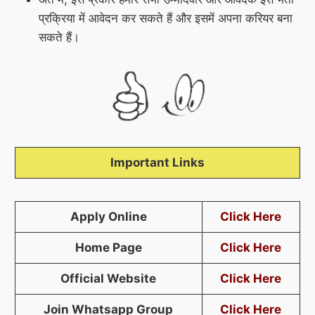
प्रक्रिया में आवेदन कर सकते हैं और इसमें अपना करियर बना
सकते हैं।
Important Links
Apply Online
Click Here
Home Page
Click Here
Official Website
Click Here
Join Whatsapp Group
Click Here