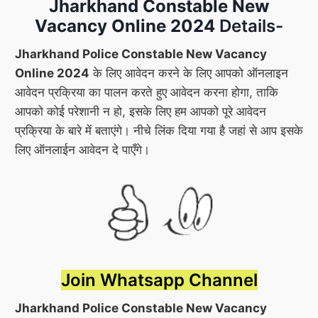
Jharkhand Constable New
Vacancy Online 2024
Details-
Jharkhand Police Constable New Vacancy
Online 2024
के लिए आवेदन करने के लिए आपको ऑनलाइन
आवेदन प्रक्रिया का पालन करते हुए आवेदन करना होगा, ताकि
आपको कोई परेशानी न हो, इसके लिए हम आपको पूरे आवेदन
प्रक्रिया के बारे में बताएंगे। नीचे लिंक दिया गया है जहां से आप इसके
लिए ऑनलाईन आवेदन दे पाएँगे।
Join Whatsapp Channel
Jharkhand Police Constable New Vacancy