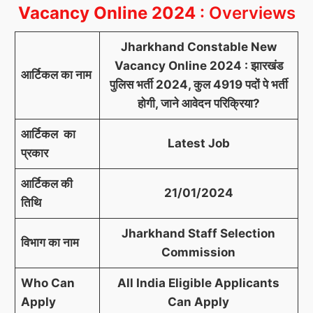
Vacancy Online 2024
: Overviews
Jharkhand Constable New
Vacancy Online 2024 : झारखंड
आर्टिकल का नाम
पुलिस भर्ती 2024, कुल 4919 पदों पे भर्ती
होगी, जाने आवेदन परिक्रिया?
आर्टिकल का
Latest Job
प्रकार
आर्टिकल की
21/01/2024
तिथि
Jharkhand Staff Selection
विभाग का नाम
Commission
Who Can
All India Eligible Applicants
Apply
Can Apply