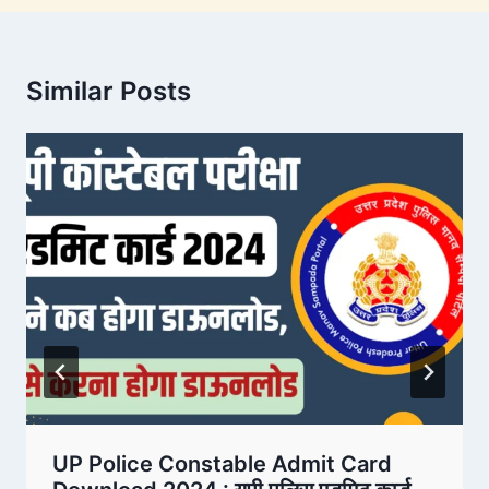
Similar Posts
UP Police Constable Admit Card