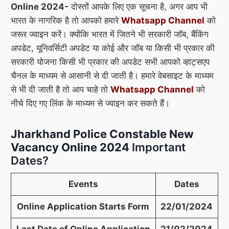
Online 2024-
दोस्तों आपके लिए एक सूचना है, अगर आप भी
भारत के नागरिक है तो आपको हमारे
Whatsapp Channel
को
जरूर ज्वाइन करें। क्योंकि भारत में जितने भी सरकारी जॉब, बैंकिंग
अपडेट, यूनिवर्सिटी अपडेट या कोई और जॉब या किसी भी प्रकार की
सरकारी योजना किसी भी प्रकार की अपडेट सभी आपको व्हाट्सएप
चैनल के माध्यम से आसानी से दी जाती है। हमारे वेबसाइट के माध्यम
से भी दी जाती है तो आप चाहे तो
Whatsapp Channel
को
नीचे दिए गए लिंक के माध्यम से ज्वाइन कर सकते हैं।
Jharkhand Police Constable New
Vacancy Online 2024
Important
Dates?
Events
Dates
Online Application Starts Form
22/01/2024
Last Date of Online Application
21/02/2024