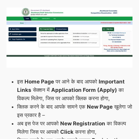
इस
Home Page
पर आने के बाद आपको
Important
Links
सेक्शन में
Application Form (Apply)
का
विकल्प मिलेगा, जिस पर आपको क्लिक करना होगा,
क्लिक करने के बाद आपके सामने एक
New Page
खुलेगा जो
इस प्रकार है –
अब इस पेज पर आपको
New Registration
का विकल्प
मिलेगा जिस पर आपको
Click
करना होगा,