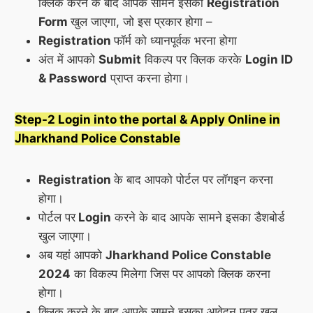
क्लिक करने के बाद आपके सामने इसका
Registration
Form
खुल जाएगा, जो इस प्रकार होगा –
Registration
फॉर्म को ध्यानपूर्वक भरना होगा
अंत में आपको
Submit
विकल्प पर क्लिक करके
Login ID
& Password
प्राप्त करना होगा।
Step-2 Login into the portal & Apply Online in
Jharkhand Police Constable
Registration
के बाद आपको पोर्टल पर लॉगइन करना
होगा।
पोर्टल पर
Login
करने के बाद आपके सामने इसका डैशबोर्ड
खुल जाएगा।
अब यहां आपको
Jharkhand Police Constable
2024
का विकल्प मिलेगा जिस पर आपको क्लिक करना
होगा।
क्लिक करने के बाद आपके सामने इसका आवेदन पत्र खुल