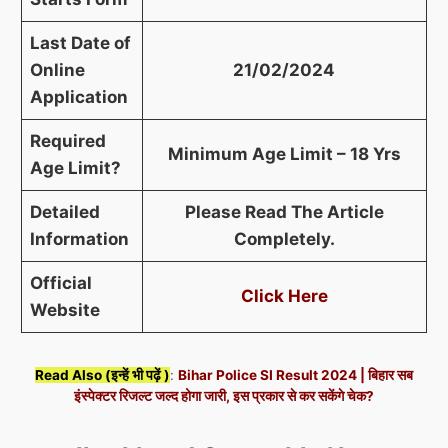
Last Date of
Online
21/02/2024
Application
Required
Minimum Age Limit – 18 Yrs
Age Limit?
Detailed
Please Read The Article
Information
Completely.
Official
Click Here
Website
Read Also (इन्हें भी पढ़ें )
:
Bihar Police SI Result 2024 | बिहार सब
इंस्पेक्टर रिजल्ट जल्द होगा जारी, इस प्रकार से कर सकेंगे चेक?