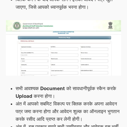
जाएगा, जिसे आपको ध्यानपूर्वक भरना होगा।
सभी आवश्यक
Document
को सावधानीपूर्वक स्कैन करके
Upload
करना होगा।
अंत में आपको सबमिट विकल्प पर क्लिक करके अपना आवेदन
पत्र जमा करना होगा और आवेदन शुल्क का ऑनलाइन भुगतान
करके रसीद आदि प्राप्त कर लेनी होगी।
अंत में, इस प्रकार हमारे सभी उम्मीदवार और आवेदक इस भर्ती