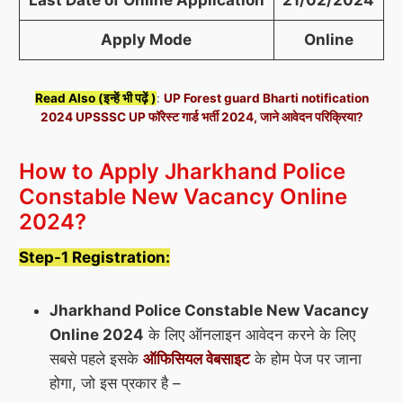
Apply Mode
Online
Read Also (इन्हें भी पढ़ें )
:
UP Forest guard Bharti notification
2024 UPSSSC UP फॉरेस्ट गार्ड भर्ती 2024, जाने आवेदन परिक्रिया?
How to Apply Jharkhand Police
Constable New Vacancy Online
2024?
Step-1 Registration:
Jharkhand Police Constable New Vacancy
Online 2024
के लिए ऑनलाइन आवेदन करने के लिए
सबसे पहले इसके
ऑफिसियल वेबसाइट
के होम पेज पर जाना
होगा, जो इस प्रकार है –