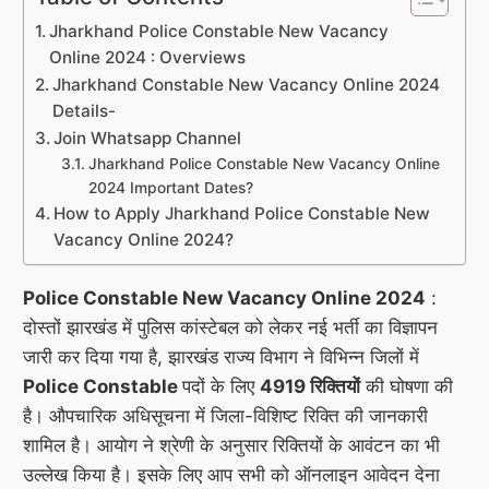
Jharkhand Police Constable New Vacancy
Online 2024 : Overviews
Jharkhand Constable New Vacancy Online 2024
Details-
Join Whatsapp Channel
Jharkhand Police Constable New Vacancy Online
2024 Important Dates?
How to Apply Jharkhand Police Constable New
Vacancy Online 2024?
Police Constable New Vacancy Online 2024
:
दोस्तों झारखंड में पुलिस कांस्टेबल को लेकर नई भर्ती का विज्ञापन
जारी कर दिया गया है, झारखंड राज्य विभाग ने विभिन्न जिलों में
Police Constable
पदों के लिए
4919 रिक्तियों
की घोषणा की
है। औपचारिक अधिसूचना में जिला-विशिष्ट रिक्ति की जानकारी
शामिल है। आयोग ने श्रेणी के अनुसार रिक्तियों के आवंटन का भी
उल्लेख किया है। इसके लिए आप सभी को ऑनलाइन आवेदन देना