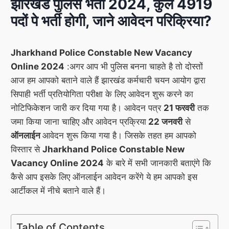
झारखंड पुलिस भर्ती 2024, कुल 4919
पदों पे भर्ती होगी, जाने आवेदन परिक्रिया?
Jharkhand Police Constable New Vacancy
Online 2024
:अगर आप भी पुलिस बनना चाहते है तो दोस्तों
आज हम आपको बताने वाले हैं झारखंड कर्मचारी चयन आयोग द्वारा
सिपाही भर्ती प्रतियोगिता परीक्षा के लिए आवेदन शुरू करने का
नोटिफिकेशन जारी कर दिया गया है। आवेदन पत्र
21 फरवरी
तक
जमा किया जाना चाहिए और आवेदन प्रक्रिया
22 जनवरी
से
ऑनलाईन
आवेदन शुरू किया गया है। जिसके तहत हम आपको
विस्तार से
Jharkhand Police Constable New
Vacancy Online 2024
के बारे में सभी जानकारी बताएंगे कि
कैसे आप इसके लिए ऑनलाईन आवेदन करेंगे ये हम आपको इस
आर्टीकल में नीचे बताने वाले हैं।
Table of Contents