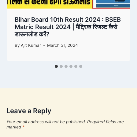
Bihar Board 10th Result 2024 : BSEB
Matric Result 2024 | मैट्रिक रिजल्ट कैसे
डाऊनलोड करें?
By
Ajit Kumar
March 31, 2024
Leave a Reply
Your email address will not be published.
Required fields are
marked
*