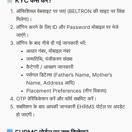
KYC कैसे करें?
ऑफिशियल वेबसाइट पर जाएं (BELTRON की साइट पर लिंक
मिलेगा)।
लॉगिन करने के लिए ID और Password मोबाइल पर भेजे
जाएंगे।
लॉगिन के बाद नीचे दी गई जानकारी भरें:
आधार नंबर, मोबाइल नंबर
जन्मतिथि, पंजीकरण संख्या
कैटेगरी / आरक्षण जानकारी
पर्सनल डिटेल्स (Father’s Name, Mother’s
Name, Address आदि)
Placement Preferences (तीन विकल्प)
OTP वेरिफिकेशन करें और फॉर्म सबमिट करें।
सबमिशन के बाद आपकी जानकारी EHRMS पोर्टल पर अपडेट
हो जाएगी।