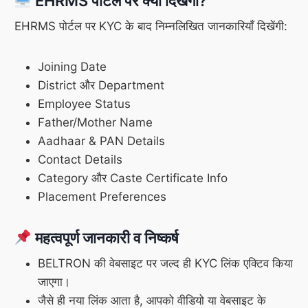
EHRMS पोर्टल पर क्या दिखेगा?
EHRMS पोर्टल पर KYC के बाद निम्नलिखित जानकारियाँ दिखेंगी:
Joining Date
District और Department
Employee Status
Father/Mother Name
Aadhaar & PAN Details
Contact Details
Category और Caste Certificate Info
Placement Preferences
महत्वपूर्ण जानकारी व निष्कर्ष
BELTRON की वेबसाइट पर जल्द ही KYC लिंक एक्टिव किया
जाएगा।
जैसे ही नया लिंक आता है, आपको वीडियो या वेबसाइट के