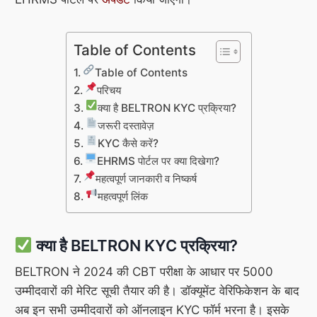
Table of Contents
Table of Contents
परिचय
क्या है BELTRON KYC प्रक्रिया?
जरूरी दस्तावेज़
KYC कैसे करें?
EHRMS पोर्टल पर क्या दिखेगा?
महत्वपूर्ण जानकारी व निष्कर्ष
महत्वपूर्ण लिंक
क्या है BELTRON KYC प्रक्रिया?
BELTRON ने 2024 की CBT परीक्षा के आधार पर 5000
उम्मीदवारों की मेरिट सूची तैयार की है। डॉक्यूमेंट वेरिफिकेशन के बाद
अब इन सभी उम्मीदवारों को ऑनलाइन KYC फॉर्म भरना है। इसके