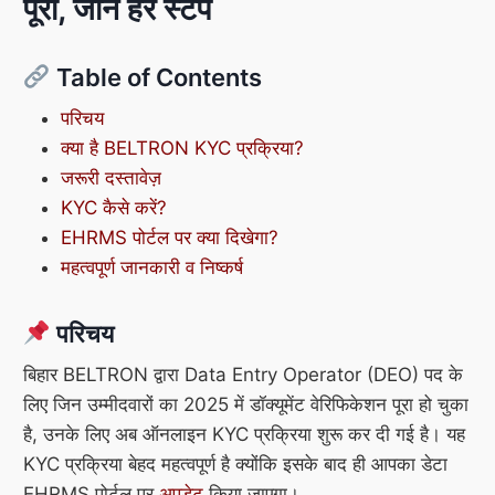
पूरी, जानें हर स्टेप
Table of Contents
परिचय
क्या है BELTRON KYC प्रक्रिया?
जरूरी दस्तावेज़
KYC कैसे करें?
EHRMS पोर्टल पर क्या दिखेगा?
महत्वपूर्ण जानकारी व निष्कर्ष
परिचय
बिहार BELTRON द्वारा Data Entry Operator (DEO) पद के
लिए जिन उम्मीदवारों का 2025 में डॉक्यूमेंट वेरिफिकेशन पूरा हो चुका
है, उनके लिए अब ऑनलाइन KYC प्रक्रिया शुरू कर दी गई है। यह
KYC प्रक्रिया बेहद महत्वपूर्ण है क्योंकि इसके बाद ही आपका डेटा
EHRMS पोर्टल पर
अपडेट
किया जाएगा।