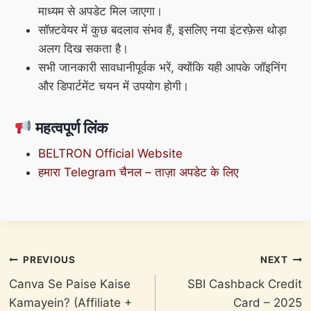
माध्यम से अपडेट मिल जाएगा।
सॉफ़्टवेयर में कुछ बदलाव संभव हैं, इसलिए नया इंटरफ़ेस थोड़ा
अलग दिख सकता है।
सभी जानकारी सावधानीपूर्वक भरें, क्योंकि यही आपके जॉइनिंग
और डिपार्टमेंट चयन में उपयोग होगी।
महत्वपूर्ण लिंक
BELTRON Official Website
हमारा Telegram चैनल – ताज़ा अपडेट के लिए
Post
PREVIOUS
NEXT
navigation
Canva Se Paise Kaise
SBI Cashback Credit
Kamayein? (Affiliate +
Card – 2025