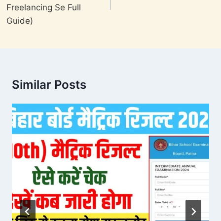
Freelancing Se Full
Guide)
Similar Posts