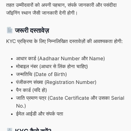
तहत उम्मीदवारों को अपनी पहचान, संपर्क जानकारी और पसंदीदा
जॉइनिंग स्थान जैसी जानकारी देनी होगी।
जरूरी दस्तावेज़
KYC प्रक्रिया के लिए निम्नलिखित दस्तावेज़ों की आवश्यकता होगी:
आधार कार्ड (Aadhaar Number और Name)
मोबाइल नंबर (आधार से लिंक होना चाहिए)
जन्मतिथि (Date of Birth)
पंजीकरण संख्या (Registration Number)
पैन कार्ड (यदि हो)
जाति प्रमाण पत्र (Caste Certificate और उसका Serial
No.)
ईमेल आईडी और संपर्क पता