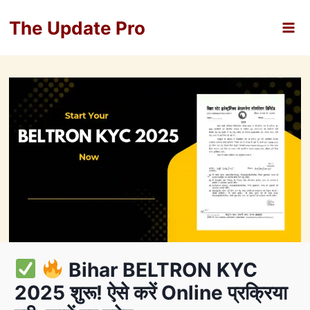
Skip
The Update Pro
to
content
Bihar BELTRON KYC
2025 शुरू! ऐसे करें Online प्रक्रिया