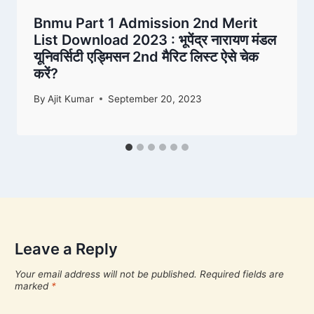
Bnmu Part 1 Admission 2nd Merit
List Download 2023 : भूपेंद्र नारायण मंडल
यूनिवर्सिटी एड्मिसन 2nd मैरिट लिस्ट ऐसे चेक
करें?
By
Ajit Kumar
September 20, 2023
Leave a Reply
Your email address will not be published.
Required fields are
marked
*