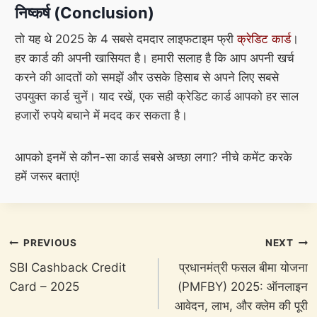
निष्कर्ष (Conclusion)
तो यह थे 2025 के 4 सबसे दमदार लाइफटाइम फ्री
क्रेडिट कार्ड
।
हर कार्ड की अपनी खासियत है। हमारी सलाह है कि आप अपनी खर्च
करने की आदतों को समझें और उसके हिसाब से अपने लिए सबसे
उपयुक्त कार्ड चुनें। याद रखें, एक सही क्रेडिट कार्ड आपको हर साल
हजारों रुपये बचाने में मदद कर सकता है।
आपको इनमें से कौन-सा कार्ड सबसे अच्छा लगा? नीचे कमेंट करके
हमें जरूर बताएं!
Post
PREVIOUS
NEXT
navigation
SBI Cashback Credit
प्रधानमंत्री फसल बीमा योजना
Card – 2025
(PMFBY) 2025: ऑनलाइन
आवेदन, लाभ, और क्लेम की पूरी