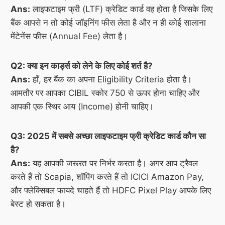
Ans:
लाइफटाइम फ्री (LTF) क्रेडिट कार्ड वह होता है जिसके लिए
बैंक आपसे न तो कोई जॉइनिंग फीस लेता है और न ही कोई सालाना
मेंटेनेंस फीस (Annual Fee) लेता है।
Q2: क्या इन कार्ड्स को लेने के लिए कोई शर्त है?
Ans:
हाँ, हर बैंक का अपना Eligibility Criteria होता है।
आमतौर पर आपका CIBIL स्कोर 750 से ऊपर होना चाहिए और
आपकी एक स्थिर आय (Income) होनी चाहिए।
Q3: 2025 में सबसे अच्छा लाइफटाइम फ्री क्रेडिट कार्ड कौन सा
है?
Ans:
यह आपकी जरूरत पर निर्भर करता है। अगर आप ट्रैवल
करते हैं तो Scapia, शॉपिंग करते हैं तो ICICI Amazon Pay,
और फ्लेक्सिबल फायदे चाहते हैं तो HDFC Pixel Play आपके लिए
बेस्ट हो सकता है।