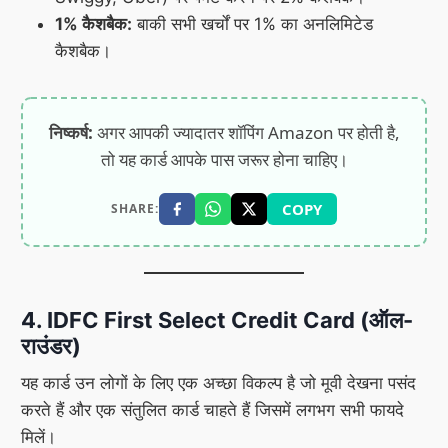
1% कैशबैक:
बाकी सभी खर्चों पर 1% का अनलिमिटेड
कैशबैक।
निष्कर्ष:
अगर आपकी ज्यादातर शॉपिंग Amazon पर होती है,
तो यह कार्ड आपके पास जरूर होना चाहिए।
COPY
SHARE:
4. IDFC First Select Credit Card (ऑल-
राउंडर)
यह कार्ड उन लोगों के लिए एक अच्छा विकल्प है जो मूवी देखना पसंद
करते हैं और एक संतुलित कार्ड चाहते हैं जिसमें लगभग सभी फायदे
मिलें।