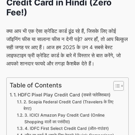
Credit Card in Hindi (Zero
Fee!)
क्या आप भी एक ऐसा क्रेडिट कार्ड ढूंढ रहे हैं, जिसके लिए कोई
जॉइनिंग फीस या सालाना फीस न देनी पड़े? अगर हाँ, तो आप बिल्कुल
सही जगह पर आए हैं। आज हम 2025 के उन 4 सबसे बेस्ट
लाइफटाइम फ्री क्रेडिट कार्ड के बारे में विस्तार से बात करेंगे, जो
आपको शानदार फायदे और तगड़ा कैशबैक देते हैं।
Table of Contents
1. HDFC Pixel Play Credit Card (सबसे फ्लेक्सिबल)
2. Scapia Federal Credit Card (Travelers के लिए
बेस्ट)
3. ICICI Amazon Pay Credit Card (Online
Shopping वालों का पसंदीदा)
4. IDFC First Select Credit Card (ऑल-राउंडर)