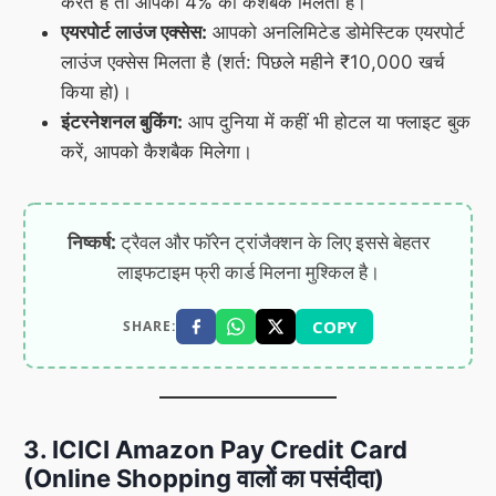
करते हैं तो आपको 4% का कैशबैक मिलता है।
एयरपोर्ट लाउंज एक्सेस:
आपको अनलिमिटेड डोमेस्टिक एयरपोर्ट
लाउंज एक्सेस मिलता है (शर्त: पिछले महीने ₹10,000 खर्च
किया हो)।
इंटरनेशनल बुकिंग:
आप दुनिया में कहीं भी होटल या फ्लाइट बुक
करें, आपको कैशबैक मिलेगा।
निष्कर्ष:
ट्रैवल और फॉरेन ट्रांजैक्शन के लिए इससे बेहतर
लाइफटाइम फ्री कार्ड मिलना मुश्किल है।
COPY
SHARE:
3. ICICI Amazon Pay Credit Card
(Online Shopping वालों का पसंदीदा)