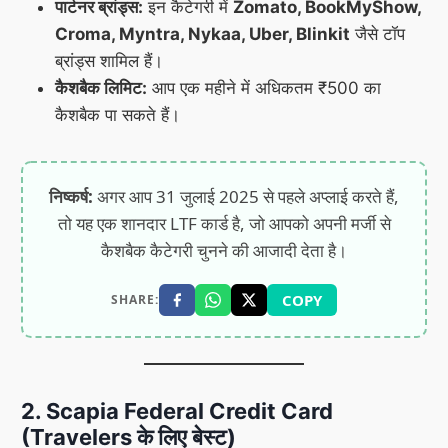
पार्टनर ब्रांड्स:
इन कैटेगरी में
Zomato, BookMyShow,
Croma, Myntra, Nykaa, Uber, Blinkit
जैसे टॉप
ब्रांड्स शामिल हैं।
कैशबैक लिमिट:
आप एक महीने में अधिकतम ₹500 का
कैशबैक पा सकते हैं।
निष्कर्ष:
अगर आप 31 जुलाई 2025 से पहले अप्लाई करते हैं,
तो यह एक शानदार LTF कार्ड है, जो आपको अपनी मर्जी से
कैशबैक कैटेगरी चुनने की आजादी देता है।
COPY
SHARE:
2. Scapia Federal Credit Card
(Travelers के लिए बेस्ट)