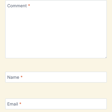
Comment
*
Name
*
Email
*