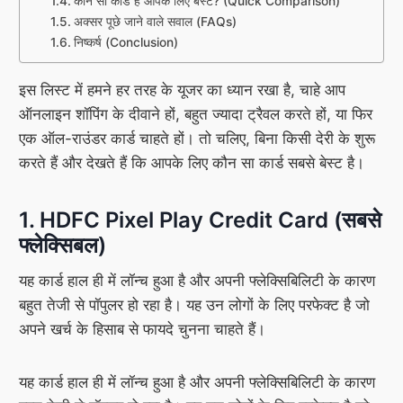
कौन सा कार्ड है आपके लिए बेस्ट? (Quick Comparison)
अक्सर पूछे जाने वाले सवाल (FAQs)
निष्कर्ष (Conclusion)
इस लिस्ट में हमने हर तरह के यूजर का ध्यान रखा है, चाहे आप
ऑनलाइन शॉपिंग के दीवाने हों, बहुत ज्यादा ट्रैवल करते हों, या फिर
एक ऑल-राउंडर कार्ड चाहते हों। तो चलिए, बिना किसी देरी के शुरू
करते हैं और देखते हैं कि आपके लिए कौन सा कार्ड सबसे बेस्ट है।
1. HDFC Pixel Play Credit Card (सबसे
फ्लेक्सिबल)
यह कार्ड हाल ही में लॉन्च हुआ है और अपनी फ्लेक्सिबिलिटी के कारण
बहुत तेजी से पॉपुलर हो रहा है। यह उन लोगों के लिए परफेक्ट है जो
अपने खर्च के हिसाब से फायदे चुनना चाहते हैं।
यह कार्ड हाल ही में लॉन्च हुआ है और अपनी फ्लेक्सिबिलिटी के कारण