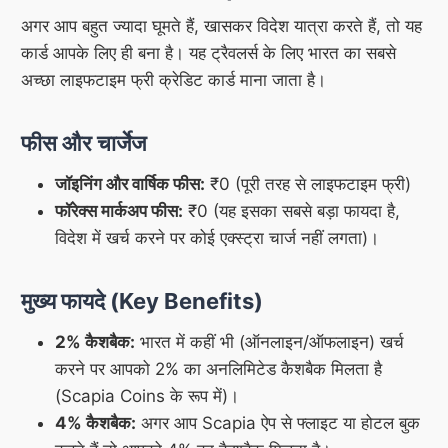
अगर आप बहुत ज्यादा घूमते हैं, खासकर विदेश यात्रा करते हैं, तो यह
कार्ड आपके लिए ही बना है। यह ट्रैवलर्स के लिए भारत का सबसे
अच्छा लाइफटाइम फ्री क्रेडिट कार्ड माना जाता है।
फीस और चार्जेज
जॉइनिंग और वार्षिक फीस:
₹0 (पूरी तरह से लाइफटाइम फ्री)
फॉरेक्स मार्कअप फीस:
₹0 (यह इसका सबसे बड़ा फायदा है,
विदेश में खर्च करने पर कोई एक्स्ट्रा चार्ज नहीं लगता)।
मुख्य फायदे (Key Benefits)
2% कैशबैक:
भारत में कहीं भी (ऑनलाइन/ऑफलाइन) खर्च
करने पर आपको 2% का अनलिमिटेड कैशबैक मिलता है
(Scapia Coins के रूप में)।
4% कैशबैक:
अगर आप Scapia ऐप से फ्लाइट या होटल बुक