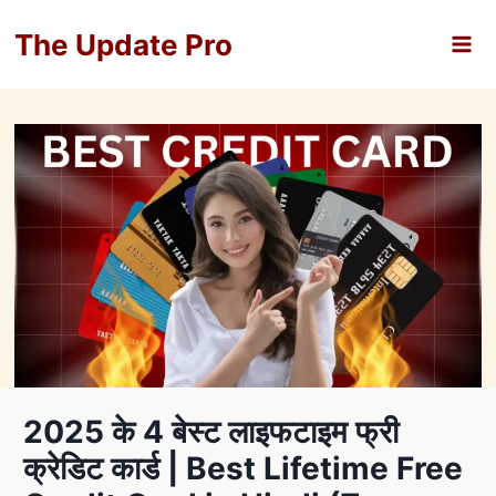
Skip
The Update Pro
to
content
2025 के 4 बेस्ट लाइफटाइम फ्री
क्रेडिट कार्ड | Best Lifetime Free