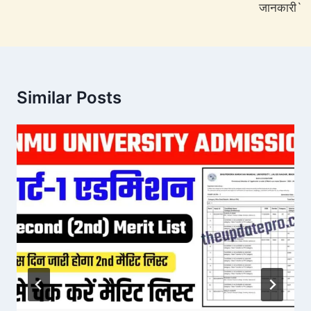
जानकारी`
Similar Posts