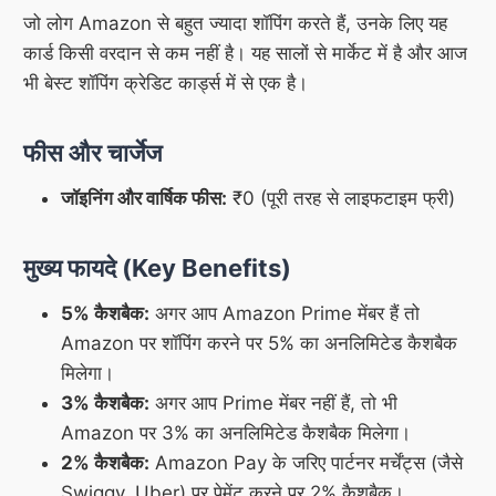
जो लोग Amazon से बहुत ज्यादा शॉपिंग करते हैं, उनके लिए यह
कार्ड किसी वरदान से कम नहीं है। यह सालों से मार्केट में है और आज
भी बेस्ट शॉपिंग क्रेडिट कार्ड्स में से एक है।
फीस और चार्जेज
जॉइनिंग और वार्षिक फीस:
₹0 (पूरी तरह से लाइफटाइम फ्री)
मुख्य फायदे (Key Benefits)
5% कैशबैक:
अगर आप Amazon Prime मेंबर हैं तो
Amazon पर शॉपिंग करने पर 5% का अनलिमिटेड कैशबैक
मिलेगा।
3% कैशबैक:
अगर आप Prime मेंबर नहीं हैं, तो भी
Amazon पर 3% का अनलिमिटेड कैशबैक मिलेगा।
2% कैशबैक:
Amazon Pay के जरिए पार्टनर मर्चेंट्स (जैसे
Swiggy, Uber) पर पेमेंट करने पर 2% कैशबैक।