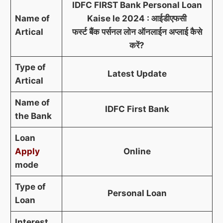
IDFC FIRST Bank Personal Loan
Name of
Kaise le
2024
: आईडीएफसी
Artical
फर्स्ट बैंक पर्सनल लोन ऑनलाईन अप्लाई कैसे
करें?
Type of
Latest Update
Artical
Name of
IDFC First Bank
the Bank
Loan
Apply
Online
mode
Type of
Personal Loan
Loan
Interest