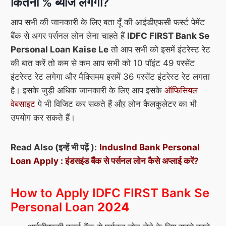
कितना % ब्याज लगेगा
?
आप सभी की जानकारी के लिए बता दूँ की आईडीएफसी फर्स्ट पेमेंट
बैंक से अगर पर्सनल लोन लेना चाहते हैं
IDFC FIRST Bank Se
Personal Loan Kaise Le
तो आप सभी को इसमें इंटरेस्ट रेट
की बात करें तो कम से कम आप सभी को 10 पॉइंट 49 परसेंट
इंटरेस्ट रेट लगेगा और मैक्सिमम इसमें 36 परसेंट इंटरेस्ट रेट लगता
है। इसके जुड़ी अधिक जानकारी के लिए आप इसके
ऑफिसियल
वेबसाइट
पे भी विजिट कर सकते हैं औऱ लोन कैलकुलेटर का भी
उपयोग कर सकते हैं।
Read Also (इन्हें भी पढ़ें ):
Induslnd Bank Personal
Loan Apply : इंडसइंड बैंक से पर्सनल लोन कैसे अप्लाई करें?
How to Apply IDFC FIRST Bank Se
Personal Loan
2024