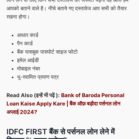
आपको बताने वाले है। नीचे बताये गए दस्तावेज आप सभी को तैयार
रखना होगा।
आधार कार्ड
पैन कार्ड
बैंक पासबुक पासपोर्ट साइज फोटो
इमेल आईडी
मोबाइल नंबर
भू-स्वामित प्रमाण पत्र
Read Also (इन्हें भी पढ़ें ):
Bank of Baroda Personal
Loan Kaise Apply Kare | बैंक ऑफ़ बड़ौदा पर्सनल लोन
अप्लाई 2024?
IDFC FIRST बैंक से पर्सनल लोन लेने में