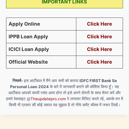
IMPORTANT LINKS
Apply Online
Click Here
IPPB Loan Apply
Click Here
ICICI Loan Apply
Click Here
Official Website
Click Here
निष्कर्ष-
इस आर्टीकल में मैंने आप सभी को बताया
IDFC FIRST Bank Se
Personal Loan
2024
के बारे में जानकारी बताने की कोशिश किया हूँ। यह
आर्टीकल आपको काफी पसंद आया होगा तो इसे अपने दोस्तों के साथ शेयर करें और
हमारे वेबसाइट @
Theupdatepro.com
पे लगातार विजिट करते रहें, आपके मन में
किसी भी प्रकार की कोई सवाल यह सुझाव है तो नीचे कमेंट बॉक्स में जरूर लिखें।