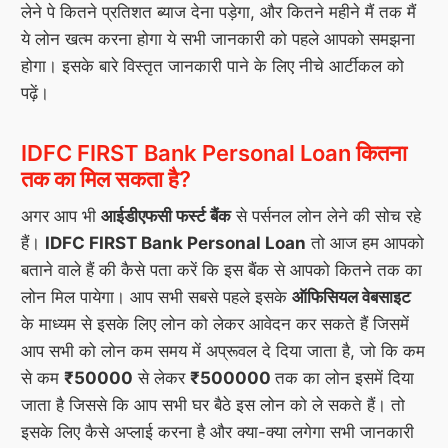
लेने पे कितने प्रतिशत ब्याज देना पड़ेगा, और कितने महीने मैं तक मैं
ये लोन खत्म करना होगा ये सभी जानकारी को पहले आपको समझना
होगा। इसके बारे विस्तृत जानकारी पाने के लिए नीचे आर्टीकल को
पढ़ें।
IDFC FIRST Bank Personal Loan कितना
तक का मिल सकता है
?
अगर आप भी
आईडीएफसी फर्स्ट बैंक
से पर्सनल लोन लेने की सोच रहे
हैं।
IDFC FIRST Bank Personal Loan
तो आज हम आपको
बताने वाले हैं की कैसे पता करें कि इस बैंक से आपको कितने तक का
लोन मिल पायेगा। आप सभी सबसे पहले इसके
ऑफिसियल वेबसाइट
के माध्यम से इसके लिए लोन को लेकर आवेदन कर सकते हैं जिसमें
आप सभी को लोन कम समय में अप्रूवल दे दिया जाता है, जो कि कम
से कम
₹50000
से लेकर
₹500000
तक का लोन इसमें दिया
जाता है जिससे कि आप सभी घर बैठे इस लोन को ले सकते हैं। तो
इसके लिए कैसे अप्लाई करना है और क्या-क्या लगेगा सभी जानकारी