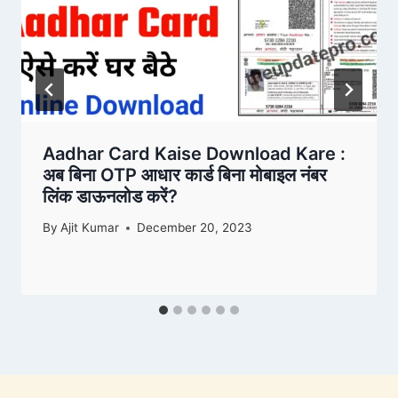
Aadhar Card Kaise Download Kare :
अब बिना OTP आधार कार्ड बिना मोबाइल नंबर
लिंक डाऊनलोड करें?
By
Ajit Kumar
December 20, 2023