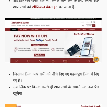
आईडीएफसी फर्स्ट बैंक से पर्सनल लोन लेने के लिए सबसे पहले
आप सभी को
ऑफिशल वेबसाइट
पर जाना है-
जिसका लिंक आप सभी को नीचे दिए गए महत्वपूर्ण लिंक में दिए
गए हैं।
उस लिंक पर क्लिक करते ही आप सभी के सामने एक नया पेज
खुलेगा