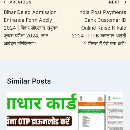
Post
PREVIOUS
NEXT
navigation
Bihar Deled Admission
India Post Payments
Entrance Form Apply
Bank Customer ID
2024 | बिहार डीएलएड संयुक्त
Online Kaise Nikale
प्रवेश परीक्षा 2024, जाने
2024 : IPPB कस्टमर आईडी
आवेदन परिक्रिया?
2 मिनट में ऐसे पता करें?
Similar Posts