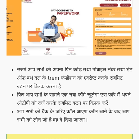
उसमें आप सभी को अपना पिन कोड तथा मोबाइल नंबर तथा डेट
ऑफ बर्थ दल के trem कंडीशन को एक्सेप्ट करके सबमिट
बटन पर क्लिक करना है
फिर आप सभी के सामने एक नया फॉर्म खुलेगा उस फॉर में अपने
ओटीपी को दर्ज करके सबमिट बटन पर क्लिक करें
आप सभी को बैंक के जरिए कॉल आएगा कॉल आने के बाद आप
सभी को लोन जो है वह दे दिया जाएगा।