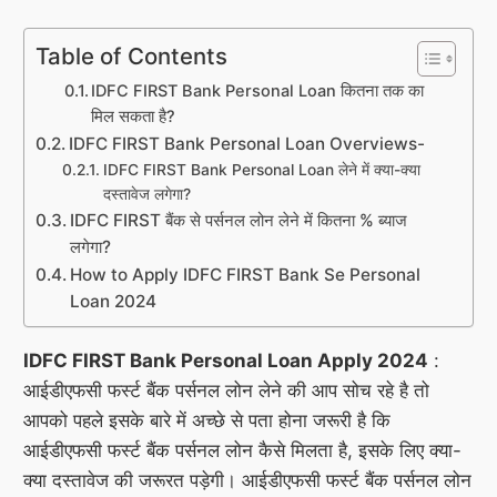
Table of Contents
IDFC FIRST Bank Personal Loan कितना तक का
मिल सकता है?
IDFC FIRST Bank Personal Loan Overviews-
IDFC FIRST Bank Personal Loan लेने में क्या-क्या
दस्तावेज लगेगा?
IDFC FIRST बैंक से पर्सनल लोन लेने में कितना % ब्याज
लगेगा?
How to Apply IDFC FIRST Bank Se Personal
Loan 2024
IDFC FIRST Bank Personal Loan Apply 2024
:
आईडीएफसी फर्स्ट बैंक पर्सनल लोन लेने की आप सोच रहे है तो
आपको पहले इसके बारे में अच्छे से पता होना जरूरी है कि
आईडीएफसी फर्स्ट बैंक पर्सनल लोन कैसे मिलता है, इसके लिए क्या-
क्या दस्तावेज की जरूरत पड़ेगी। आईडीएफसी फर्स्ट बैंक पर्सनल लोन