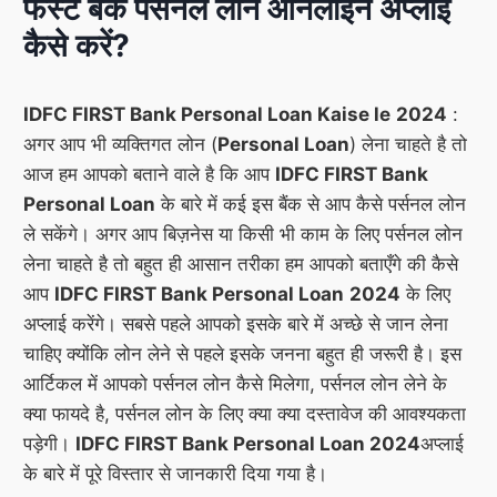
फर्स्ट बैंक पर्सनल लोन ऑनलाईन अप्लाई
कैसे करें?
IDFC FIRST Bank Personal Loan Kaise le
2024
:
अगर आप भी व्यक्तिगत लोन (
Personal Loan
) लेना चाहते है तो
आज हम आपको बताने वाले है कि आप
IDFC FIRST Bank
Personal Loan
के बारे में कई इस बैंक से आप कैसे पर्सनल लोन
ले सकेंगे। अगर आप बिज़नेस या किसी भी काम के लिए पर्सनल लोन
लेना चाहते है तो बहुत ही आसान तरीका हम आपको बताएँगे की कैसे
आप
IDFC FIRST Bank Personal Loan
2024
के लिए
अप्लाई करेंगे। सबसे पहले आपको इसके बारे में अच्छे से जान लेना
चाहिए क्योंकि लोन लेने से पहले इसके जनना बहुत ही जरूरी है। इस
आर्टिकल में आपको पर्सनल लोन कैसे मिलेगा, पर्सनल लोन लेने के
क्या फायदे है, पर्सनल लोन के लिए क्या क्या दस्तावेज की आवश्यकता
पड़ेगी।
IDFC FIRST Bank Personal Loan 2024
अप्लाई
के बारे में पूरे विस्तार से जानकारी दिया गया है।