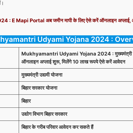
ं।
 E Mapi Portal अब जमीन मापी के लिए ऐसे करें ऑनलाइन अप्लाई, आ
hyamantri Udyami Yojana 2024 : Over
Mukhyamantri Udyami Yojana 2024 : मुख्यमंत्री उद
ऑनलाइन अप्लाई शुरू, मिलेंगे 10 लाख रूपये ऐसे करें आवेदन
मुख्यमंत्री उद्यमी योजना
बिहार सरकार
योजना
बिहार
उद्योग विभाग बिहार सरकार
बिहार के गरीब परिवार आवेदन कर सकते हैं