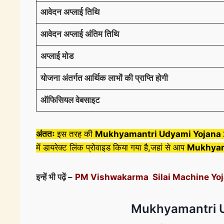
आवेदन अप्लाई तिथि
आवेदन अप्लाई अंतिम तिथि
अप्लाई मोड
योजना अंतर्गत आर्थिक लाभों की प्राप्ति होगी
ऑफिसियल वेबसाइट
अंततः
इस तरह की
Mukhyamantri Udyami Yojana
में डायरेक्ट लिंक प्रोवाइड किया गया है,जहां से आप
Mukhyam
इन्हें भी पढ़ें –
PM Vishwakarma Silai Machine Yojana 20
Mukhyamantri Udya