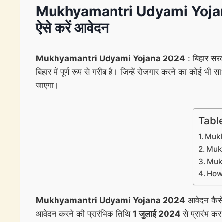
Mukhyamantri Udyami Yojana 2024
ऐसे करें आवेदन
Mukhyamantri Udyami Yojana 2024
: बिहार सरक
बिहार में पूर्ण रूप से गरीब है। जिन्हें रोजगार करने का कोई भी स
जाएगा।
Tabl
Mukh
Mukh
Mukh
How 
Mukhyamantri Udyami Yojana 2024
आवेदन कैसे 
आवेदन करने की प्रारंभिक तिथि
1 जुलाई 2024
से प्रारंभ 