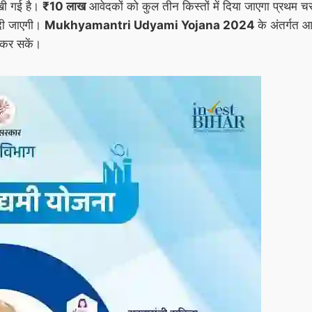
रखी गई है।
₹10 लाख
आवेदकों को कुल तीन किस्तों में दिया जाएगा प्रथम चर
दी जाएगी।
Mukhyamantri Udyami Yojana 2024
के अंतर्गत
 कर सकें।