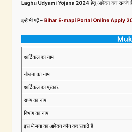
Laghu Udyami Yojana 2024
हेतु आवेदन कर सकते है
इन्हें भी पढ़ें –
Bihar E-mapi Portal Online Apply 2024 :
Muk
आर्टिकल का नाम
योजना का नाम
आर्टिकल का प्रकार
राज्य का नाम
विभाग का नाम
इस योजना का आवेदन कौन कर सकते हैं