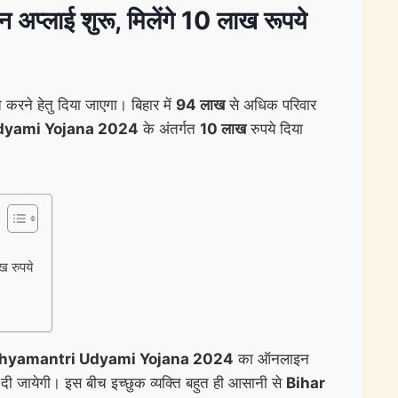
लाई शुरू, मिलेंगे 10 लाख रूपये
 करने हेतु दिया जाएगा। बिहार में
94 लाख
से अधिक परिवार
yami Yojana 2024
के अंतर्गत
10 लाख
रुपये दिया
 रुपये
yamantri Udyami Yojana 2024
का ऑनलाइन
दी जायेगी। इस बीच इच्छुक व्यक्ति बहुत ही आसानी से
Bihar