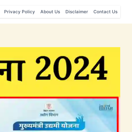
Privacy Policy
About Us
Disclaimer
Contact Us