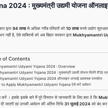
 : मुख्यमंत्री उद्यमी योजना ऑनलाइन अप्
ार द्वारा
94 लाख
से अधिक गरीब परिवारों को
10 लाख
रुपये उद्योग शुरुआत
ाधन नहीं है, ऐसे व्यक्तियों को अब बिहार सरकार द्वारा
Mukhyamantri Ud
e of Contents
yamantri Udyami Yojana 2024 : Overview
yamantri Udyami Yojana 2024 : मुख्यमंत्री उद्यमी योजना मिलेंगे ₹10 लाख
yamantri Udyami Yojana 2024 ऑनलाइन अप्लाई आवश्यक दस्तावेज
to Apply Mukhyamantri Udyami Yojana ऐसे करें आवेदन
करें । इसके इसके बारे मैं पुरे विस्तार से जानकारी के लिए बता दे कि
Mukh
कर दी जाएगी एवं उनकी आवेदन की अंतिम तिथि
31 जुलाई 2024
को बंद कर 