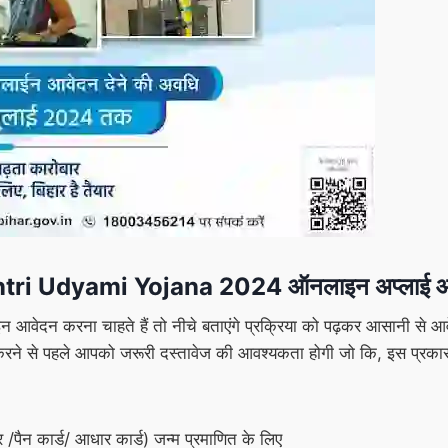
ri Udyami Yojana 2024
ऑनलाइन अप्लाई आ
आवेदन करना चाहते हैं तो नीचे बताएंगे प्रक्रिया को पढ़कर आसानी से आव
ने से पहले आपको जरूरी दस्तावेज की आवश्यकता होगी जो कि, इस प्रकार
 /पैन कार्ड/ आधार कार्ड) जन्म प्रमाणित के लिए