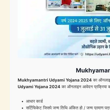
Mukhyamant
Mukhyamantri Udyami Yojana 2024
का ऑनलाइन 
Udyami Yojana 2024
का ऑनलाइन आवेदन प्रक्रिया कर
आधार कार्ड
सर्टिफिकेट जिसपे जन्म तिथि अंकित हो / जन्म प्रमाण पत्र