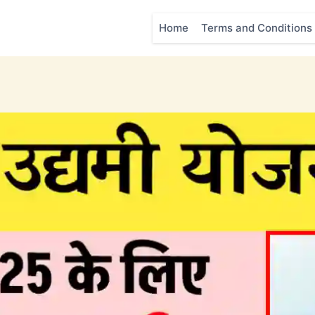
Home
Terms and Conditions