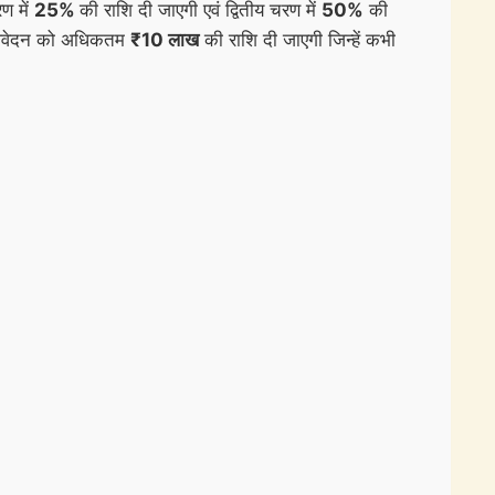
ण में
25%
की राशि दी जाएगी एवं द्वितीय चरण में
50%
की
 आवेदन को अधिकतम
₹10 लाख
की राशि दी जाएगी जिन्हें कभी