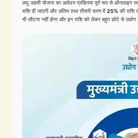
लघु उद्यमी योजना का आवेदन प्रक्रिया पूर्ण रूप से ऑनलाइन 
राशि दी जाएगी और अंतिम तथा तीसरी चरण में
25%
की राशि 
भी लौटना नहीं होगा और इन राशि को लेकर बहुत छोटे से उद्योग