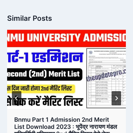
Similar Posts
Bnmu Part 1 Admission 2nd Merit
List Download 2023 : भूपेंद्र नारायण मंडल