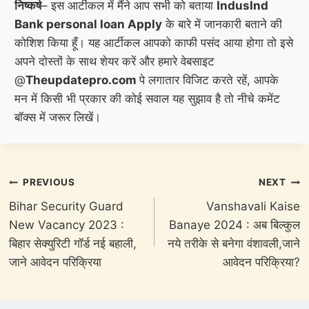
निष्कर्ष
– इस आर्टीकल में मैंने आप सभी को बताया
IndusInd
Bank personal loan Apply
के बारे में जानकारी बताने की
कोशिश किया हूँ। यह आर्टीकल आपको काफी पसंद आया होगा तो इसे
अपने दोस्तों के साथ शेयर करें और हमारे वेबसाइट
@
Theupdatepro.com
पे लगातार विजिट करते रहें, आपके
मन में किसी भी प्रकार की कोई सवाल यह सुझाव है तो नीचे कमेंट
बॉक्स में जरूर लिखें।
Post
PREVIOUS
NEXT
navigation
Bihar Security Guard
Vanshavali Kaise
New Vacancy 2023 :
Banaye 2024 : अब बिल्कुल
बिहार सेक्युरिटी गॉर्ड नई बहाली,
नये तरीके से बनेगा वंशावली,जाने
जाने आवेदन परिक्रिया
आवेदन परिक्रिया?