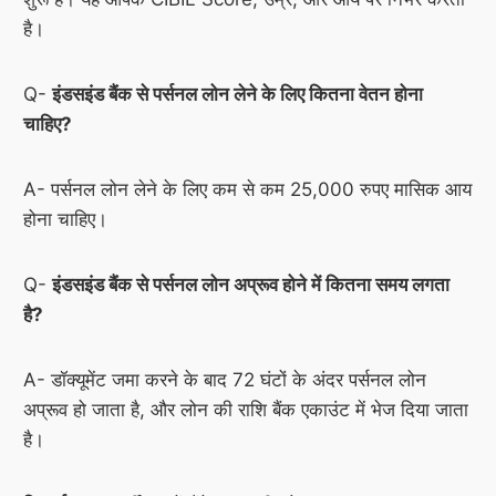
है।
Q-
इंडसइंड बैंक से पर्सनल लोन लेने के लिए कितना वेतन होना
चाहिए?
A- पर्सनल लोन लेने के लिए कम से कम 25,000 रुपए मासिक आय
होना चाहिए।
Q-
इंडसइंड बैंक से पर्सनल लोन अप्रूव होने में कितना समय लगता
है?
A- डॉक्यूमेंट जमा करने के बाद 72 घंटों के अंदर पर्सनल लोन
अप्रूव हो जाता है, और लोन की राशि बैंक एकाउंट में भेज दिया जाता
है।