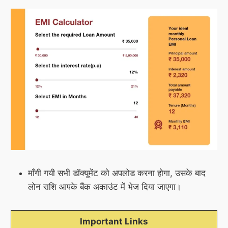
माँगी गयी सभी डॉक्यूमेंट को अपलोड करना होगा, उसके बाद
लोन राशि आपके बैंक अकाउंट में भेज दिया जाएगा।
Important Links