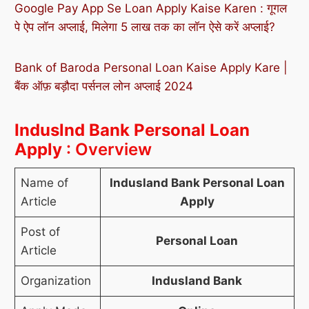
Google Pay App Se Loan Apply Kaise Karen : गूगल
पे ऐप लॉन अप्लाई, मिलेगा 5 लाख तक का लॉन ऐसे करें अप्लाई
?
Bank of Baroda Personal Loan Kaise Apply Kare |
बैंक ऑफ़ बड़ौदा पर्सनल लोन अप्लाई
2024
Induslnd Bank Personal Loan
Apply
: Overview
Name of
Indusland Bank Personal Loan
Article
Apply
Post of
Personal Loan
Article
Organization
Indusland Bank