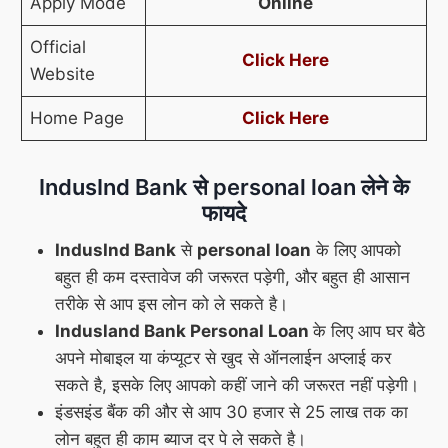
Apply Mode
Online
Official
Click
Here
Website
Home Page
Click
Here
IndusInd Bank से personal loan लेने के
फायदे
IndusInd Bank
से
personal loan
के लिए आपको
बहुत ही कम दस्तावेज की जरूरत पड़ेगी, और बहुत ही आसान
तरीके से आप इस लोन को ले सकते है।
Indusland Bank Personal Loan
के लिए आप घर बैठे
अपने मोबाइल या कंप्यूटर से खुद से ऑनलाईन अप्लाई कर
सकते है, इसके लिए आपको कहीं जाने की जरूरत नहीं पड़ेगी।
इंडसइंड बैंक की और से आप 30 हजार से 25 लाख तक का
लोन बहुत ही काम ब्याज दर पे ले सकते है।