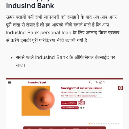
IndusInd Bank
ऊपर बतायी गयी सभी जानकारी को समझने के बाद अब आप अगर
पूरी तरह से तैयार है तो हम आपको नीचे बताने वाले है कि आप
IndusInd Bank personal loan के लिए अप्लाई किस प्रकार
से करेंगे इसकी पूरी परिक्रिया नीचे बतायी गयी है।
सबसे पहले IndusInd Bank के ऑफिसियल वेबसाईट पर
जाएं।