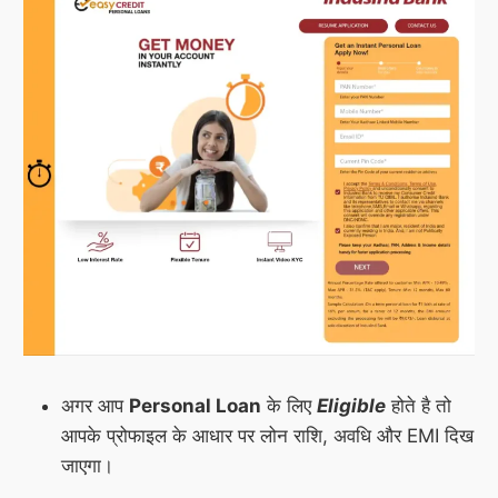
अगर आप
Personal Loan
के लिए
Eligible
होते है तो
आपके प्रोफाइल के आधार पर लोन राशि, अवधि और EMI दिख
जाएगा।