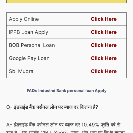
Apply Online
Click
Here
IPPB Loan Apply
Click
Here
BOB Personal Loan
Click
Here
Google Pay Loan
Click
Here
Sbi Mudra
Click
Here
FAQs IndusInd Bank personal loan Apply
Q-
इंडसइंड बैंक पर्सनल लोन पर व्याज दर कितना है?
A- इंडसइंड बैंक पर्सनल लोन पर ब्याज दर 10.49% प्रति वर्ष से
शुरू है। यह आपके CIBIL Score, उम्र, और आय पर निर्भर करता