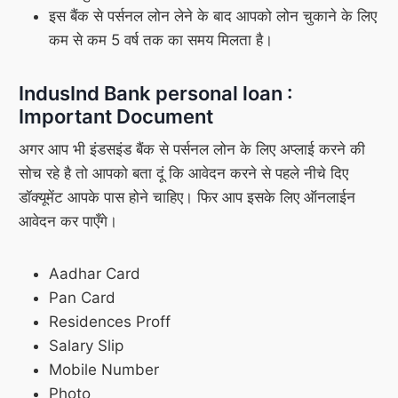
इस बैंक से पर्सनल लोन लेने के बाद आपको लोन चुकाने के लिए
कम से कम 5 वर्ष तक का समय मिलता है।
IndusInd Bank personal loan :
Important Document
अगर आप भी इंडसइंड बैंक से पर्सनल लोन के लिए अप्लाई करने की
सोच रहे है तो आपको बता दूं कि आवेदन करने से पहले नीचे दिए
डॉक्यूमेंट आपके पास होने चाहिए। फिर आप इसके लिए ऑनलाईन
आवेदन कर पाएँगे।
Aadhar Card
Pan Card
Residences Proff
Salary Slip
Mobile Number
Photo