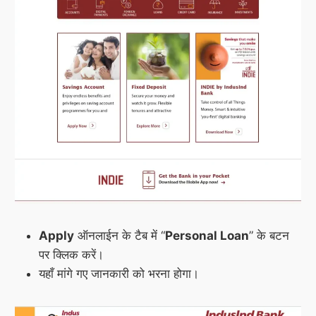
Apply
ऑनलाईन के टैब में “
Personal Loan
” के बटन
पर क्लिक करें।
यहाँ मांगे गए जानकारी को भरना होगा।