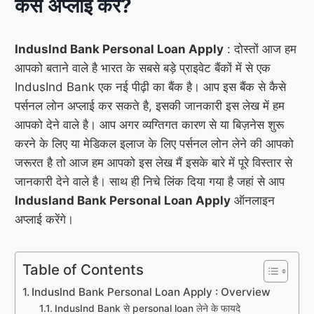
कैसे अप्लाई करें?
Induslnd Bank Personal Loan Apply
: दोस्तों आज हम
आपको बताने वाले है भारत के सबसे बड़े प्राइवेट बैंकों में से एक
IndusInd Bank एक नई पीढ़ी का बैंक है। आप इस बैंक से कैसे
पर्सनल लोन अप्लाई कर सकते है, इसकी जानकारी इस लेख में हम
आपको देने वाले है। आप अगर व्यग्तिगत कारण से या बिज़नेस शुरू
करने के लिए या मेडिकल इलाज के लिए पर्सनल लोन लेने की आपको
जरूरत है तो आज हम आपको इस लेख मैं इसके बारे में पूरे विस्तार से
जानकारी देने वाले है। साथ ही निचे लिंक दिया गया है जहां से आप
Indusland Bank Personal Loan Apply
ऑनलाइन
अप्लाई करेंगे।
Table of Contents
Induslnd Bank Personal Loan Apply : Overview
IndusInd Bank से personal loan लेने के फायदे