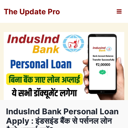
Skip
The Update Pro
to
content
Induslnd Bank Personal Loan
Apply : इंडसइंड बैंक से पर्सनल लोन