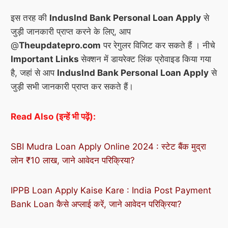
इस तरह की
Induslnd Bank Personal Loan Apply
से
जुड़ी जानकारी प्राप्त करने के लिए, आप
@
Theupdatepro.com
पर रेगुलर विजिट कर सकते हैं । नीचे
Important Links
सेक्शन में डायरेक्ट लिंक प्रोवाइड किया गया
है, जहां से आप
Induslnd Bank Personal Loan Apply
से
जुड़ी सभी जानकारी प्राप्त कर सकते हैं।
Read Also (इन्हें भी पढ़ें):
SBI Mudra Loan Apply
Online
2024 : स्टेट बैंक मुद्रा
लोन ₹10 लाख, जाने आवेदन परिक्रिया?
IPPB Loan Apply
Kaise
Kare : India Post Payment
Bank Loan कैसे अप्लाई करें, जाने आवेदन परिक्रिया?