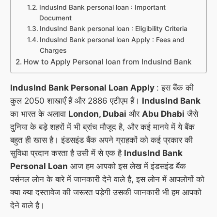
IndusInd Bank personal loan : Important
Document
IndusInd Bank personal loan : Eligibility Criteria
IndusInd Bank personal loan Apply : Fees and
Charges
How to Apply Personal loan from IndusInd Bank
Induslnd Bank Personal Loan Apply
: इस बैंक की
कुल 2050 शाखाएँ हैं और 2886 एटीएम हैं।
IndusInd Bank
का भारत के अलावा
London, Dubai
और
Abu Dhabi
जैसे
दुनिया के बड़े शहरों में भी ब्रांच मौजूद है, और कई मानये में ये बैंक
बहुत ही खास है। इंडसइंड बैंक अपने ग्राहकों को कई प्रकार की
सुविधा प्रदान करता है उसी में से एक है
Induslnd Bank
Personal Loan
आज हम आपको इस लेख में इंडसइंड बैंक
पर्सनल लोन के बारे में जानकारी देने वाले है, इस लोन में आपलोगों को
क्या क्या दस्तावेज की जरूरत पड़ेगी उसकी जानकारी भी हम आपको
देने वाले है।