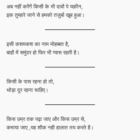
अब नहीं करेंगें किसी के भी दावों पे यक़ीन,
इक तुम्हारे जाने से हमको तज़ुर्बा खूब हुआ।
इसी कशमकश का नाम मोहब्बत है,
बाहों में समुंदर हो फिर भी प्यास रहती है।
किसी के पास रहना हो तो,
थोड़ा दूर रहना चाहिए।
किस उम्र तक पढ़ा जाए और किस उम्र से,
कमाया जाए ,यह शौक नही हालात तय करते है।