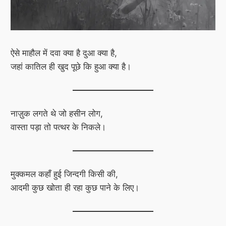
ऐसे माहौल में दवा क्या है दुआ क्या है,
जहां कातिल ही खुद पूछे कि हुआ क्या है।
नाज़ुक लगते थे जो हसीन लोग,
वास्ता पड़ा तो पत्थर के निकले।
मुक्कमल कहाँ हुई जिन्दगी किसी की,
आदमी कुछ खोता ही रहा कुछ पाने के लिए।