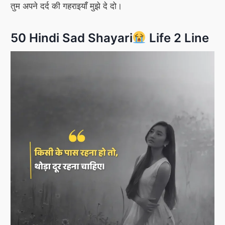
तुम अपने दर्द की गहराइयाँ मुझे दे दो।
50 Hindi Sad Shayari
Life 2 Line