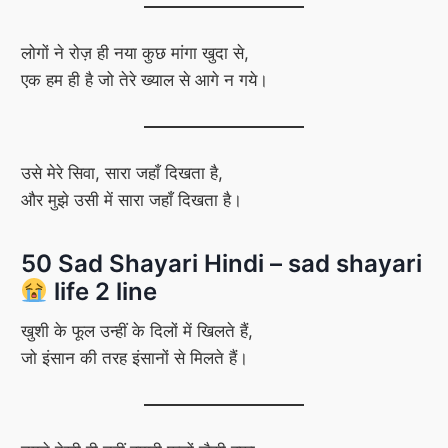
लोगों ने रोज़ ही नया कुछ मांगा खुदा से,
एक हम ही है जो तेरे ख्याल से आगे न गये।
उसे मेरे सिवा, सारा जहाँ दिखता है,
और मुझे उसी में सारा जहाँ दिखता है।
50 Sad Shayari Hindi – sad shayari
life 2 line
खुशी के फूल उन्हीं के दिलों में खिलते हैं,
जो इंसान की तरह इंसानों से मिलते हैं।