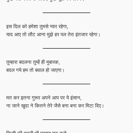
इस दिल को हमेशा तुमसे प्यार रहेगा,
याद आए तो लौट आना मुझे हर पल तेरा इंतजार रहेगा।
तुम्हारा बदलना तुम्हें ही मुबारक,
बदल गये हम तो बवाल हो जाएगा।
मत कर इतना गुरूर अपने आप पर ये इंसान,
ना जाने खुदा ने कितने तेरे जैसे बना बना कर मिटा दिए।