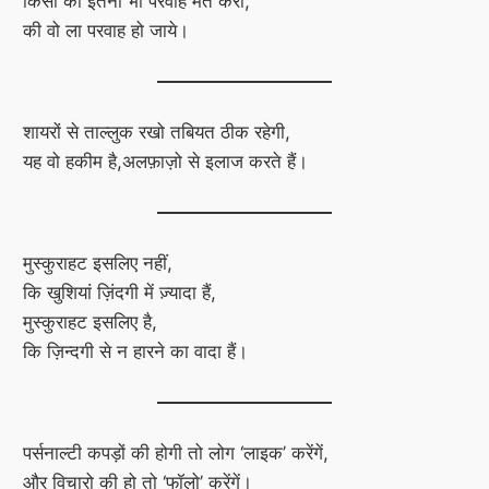
किसी की इतनी भी परवाह मत करो,
की वो ला परवाह हो जाये।
शायरों से ताल्लुक रखो तबियत ठीक रहेगी,
यह वो हकीम है,अलफ़ाज़ो से इलाज करते हैं।
मुस्कुराहट इसलिए नहीं,
कि खुशियां ज़िंदगी में ज़्यादा हैं,
मुस्कुराहट इसलिए है,
कि ज़िन्दगी से न हारने का वादा हैं।
पर्सनाल्टी कपड़ों की होगी तो लोग ‘लाइक’ करेंगें,
और विचारो की हो तो ‘फॉलो’ करेंगें।