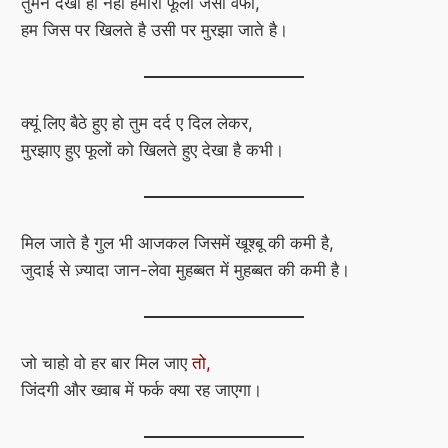
तुमने देखी ही नहीं हमारी फूलों जैसी वफा,
हम जिस पर खिलते है उसी पर मुरझा जाते है।
क्यूं लिए बैठे हुए हो तुम दर्द ए दिल लेकर,
मुरझाए हुए फूलों को खिलते हुए देखा है कभी।
मिल जाते है गुल भी आजकल जिसमें खूश्बू की कमी है,
जुदाई से ज़्यादा जान-लेवा मुहब्बत में मुहब्बत की कमी है।
जो चाहो वो हर बार मिल जाए
तो,
जिंदगी और ख्वाब में फर्क क्या रह जाएगा।