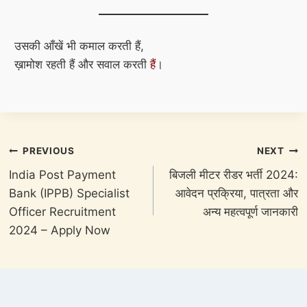
उसकी आँखें भी कमाल करती हैं,
ख़ामोश रहती हैं और सवाल करती
हैं
।
Post
PREVIOUS
NEXT
navigation
India Post Payment
बिजली मीटर रीडर भर्ती 2024:
Bank (IPPB) Specialist
आवेदन प्रक्रिया, पात्रता और
Officer Recruitment
अन्य महत्वपूर्ण जानकारी
2024 – Apply Now