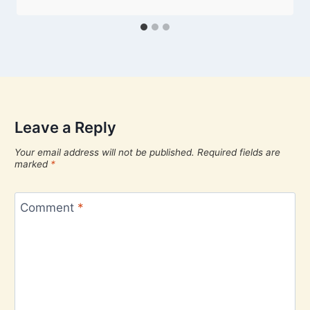
Leave a Reply
Your email address will not be published.
Required fields are
marked
*
Comment
*