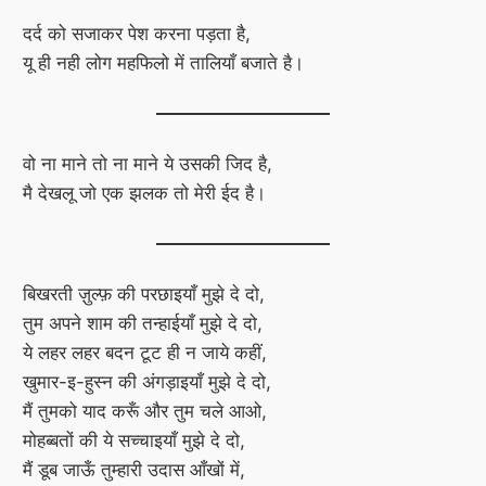
दर्द को सजाकर पेश करना पड़ता है,
यू ही नही लोग महफिलो में तालियाँ बजाते है।
वो ना माने तो ना माने ये उसकी जिद है,
मै देखलू जो एक झलक तो मेरी ईद है।
बिखरती ज़ुल्फ़ की परछाइयाँ मुझे दे दो,
तुम अपने शाम की तन्हाईयाँ मुझे दे दो,
ये लहर लहर बदन टूट ही न जाये कहीं,
खुमार-इ-हुस्न की अंगड़ाइयाँ मुझे दे दो,
मैं तुमको याद करूँ और तुम चले आओ,
मोहब्बतों की ये सच्चाइयाँ मुझे दे दो,
मैं डूब जाऊँ तुम्हारी उदास आँखों में,