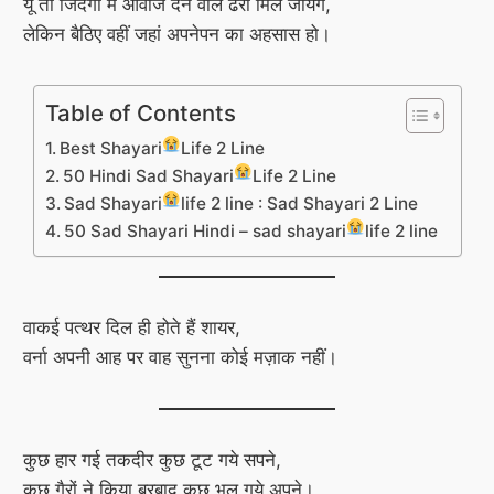
यूं तो जिंदगी में आवाज देने वाले ढेरों मिल जायेंगे,
लेकिन बैठिए वहीं जहां अपनेपन का अहसास हो।
Table of Contents
Best Shayari
Life 2 Line
50 Hindi Sad Shayari
Life 2 Line
Sad Shayari
life 2 line : Sad Shayari 2 Line
50 Sad Shayari Hindi – sad shayari
life 2 line
वाकई पत्थर दिल ही होते हैं शायर,
वर्ना अपनी आह पर वाह सुनना कोई मज़ाक नहीं।
कुछ हार गई तकदीर कुछ टूट गये सपने,
कुछ गैरों ने किया बरबाद कुछ भूल गये अपने।