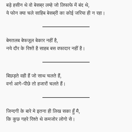
बड़े हसीन थे वो बेसब्र लम्हे जो लिफाफे में बंद थे,
ये फोन क्या चले साहिब बेसब्री का कोई जरिया ही न रहा।
बेमतलब बेफजूल बेकार नहीं है,
नये दौर के रिश्तें है साहब बस वफादार नहीं है।
बिछड़ते वही हैं जो साथ चलते हैं,
वर्ना आगे-पीछे तो हजारों चलते हैं।
जिन्दगी के बारे मे इतना ही लिख सका हुँ मै,
कि कुछ गहरे रिश्ते थे कमजोर लोगो से।