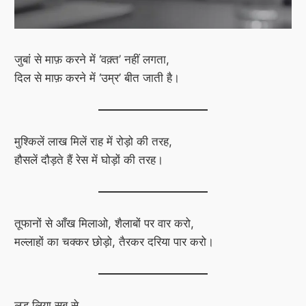
जुबां से माफ़ करने में ‘वक़्त’ नहीं लगता,
दिल से माफ़ करने में ‘उम्र’ बीत जाती है।
मुश्किलें लाख मिलें राह में रोड़ो की तरह,
हौसलें दौड़ते हैं रेस में घोड़ों की तरह।
तूफानों से आँख मिलाओ, शैलाबों पर वार करो,
मल्लाहों का चक्कर छोड़ो, तैरकर दरिया पार करो।
लड़ लिया सब से,