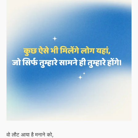
वो लौट आया है मनाने को,