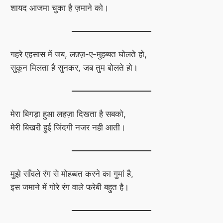
शायद आजमा चुका है ज़माने को।
गहरे एहसास में जब, लफ़्ज़-ए-मुहब्बत घोलते हो,
सुकून मिलता है सुनकर, जब तुम बोलते हो।
मेरा बिगड़ा हुआ लहज़ा दिखता है सबको,
मेरी बिखरी हुई जिंदगी नजर नही आती।
मुझे साँवले रंग से मोहब्बत करने का गुमां है,
इस जमाने में गोरे रंग वाले फरेबी बहुत है।