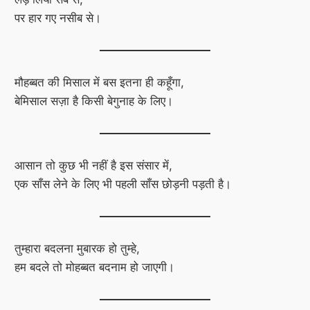
पर हार गए नसीब से।
मौहब्बत की मिसाल में बस इतना ही कहूँगा,
बेमिसाल सज़ा है किसी बेगुनाह के लिए।
आसान तो कुछ भी नहीं है इस संसार में,
एक साँस लेने के लिए भी पहली साँस छोड़नी पड़ती है।
तुम्हारा बदलना मुबारक हो तुम्हे,
हम बदले तो मोहब्बत बदनाम हो जाएगी।