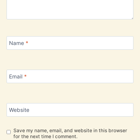
Name
*
Email
*
Website
Save my name, email, and website in this browser
for the next time I comment.