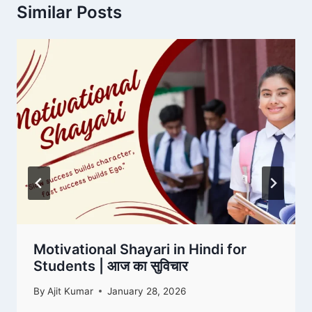
Similar Posts
Motivational Shayari in Hindi for
Students | आज का सुविचार
By
Ajit Kumar
January 28, 2026