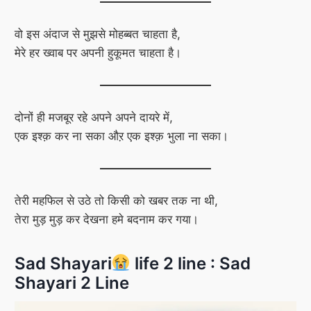
वो इस अंदाज से मुझसे मोहब्बत चाहता है,
मेरे हर ख्वाब पर अपनी हुकूमत चाहता है।
दोनों ही मजबूर रहे अपने अपने दायरे में,
एक इश्क़ कर ना सका औऱ एक इश्क़ भुला ना सका।
तेरी महफिल से उठे तो किसी को खबर तक ना थी,
तेरा मुड़ मुड़ कर देखना हमे बदनाम कर गया।
Sad Shayari
life 2 line : Sad
Shayari 2 Line