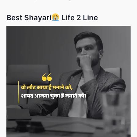
Best Shayari
Life 2 Line