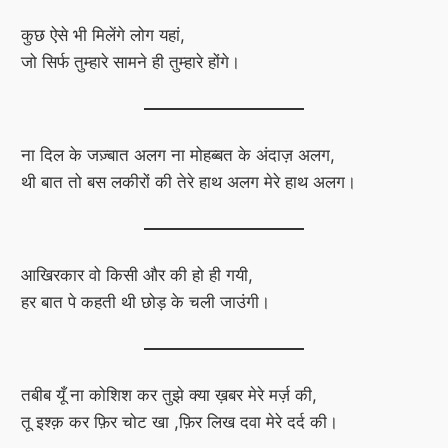
कुछ ऐसे भी मिलेंगे लोग यहां,
जो सिर्फ तुम्हारे सामने ही तुम्हारे होंगे।
ना दिल के जज़्बात अलग ना मोहब्बत के अंदाज़ अलग,
थी बात तो बस लकीरों की तेरे हाथ अलग मेरे हाथ अलग।
आखिरकार वो किसी और की हो ही गयी,
हर बात पे कहती थी छोड़ के चली जाउंगी।
तबीब यूँ ना कोशिश कर तुझे क्या ख़बर मेरे मर्ज़ की,
तू इश्क़ कर फ़िर चोट खा ,फ़िर लिख दवा मेरे दर्द की।