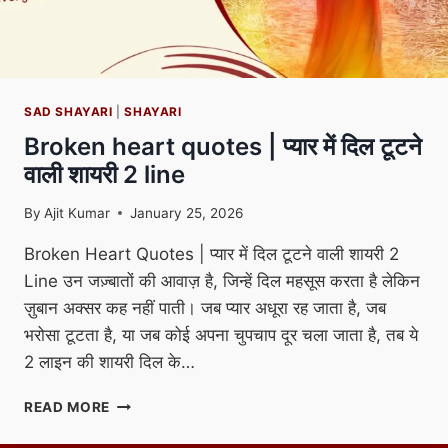
SAD SHAYARI
|
SHAYARI
Broken heart quotes | प्यार में दिल टूटने
वाली शायरी 2 line
By
Ajit Kumar
January 25, 2026
Broken Heart Quotes | प्यार में दिल टूटने वाली शायरी 2
Line उन जज़्बातों की आवाज़ है, जिन्हें दिल महसूस करता है लेकिन
ज़ुबान अक्सर कह नहीं पाती। जब प्यार अधूरा रह जाता है, जब
भरोसा टूटता है, या जब कोई अपना चुपचाप दूर चला जाता है, तब ये
2 लाइन की शायरी दिल के…
BROKEN
READ MORE
HEART
QUOTES