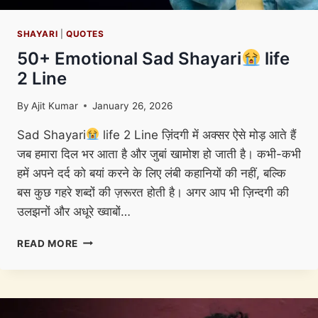
SHAYARI
|
QUOTES
50+ Emotional Sad Shayari
life
2 Line
By
Ajit Kumar
January 26, 2026
Sad Shayari
life 2 Line ​ज़िंदगी में अक्सर ऐसे मोड़ आते हैं
जब हमारा दिल भर आता है और जुबां खामोश हो जाती है। कभी-कभी
हमें अपने दर्द को बयां करने के लिए लंबी कहानियों की नहीं, बल्कि
बस कुछ गहरे शब्दों की ज़रूरत होती है। अगर आप भी ज़िन्दगी की
उलझनों और अधूरे ख्वाबों…
50+
READ MORE
EMOTIONAL
SAD
SHAYARI
LIFE