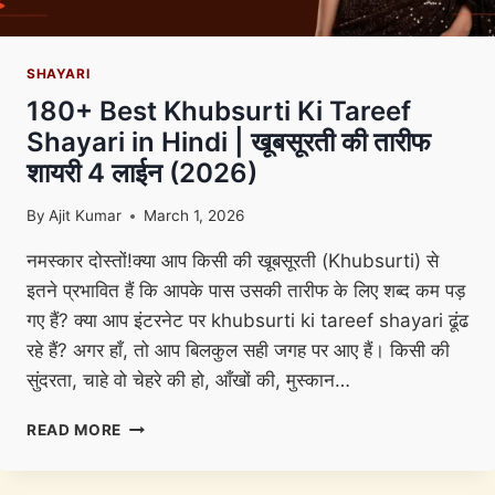
SHAYARI
180+ Best Khubsurti Ki Tareef
Shayari in Hindi | खूबसूरती की तारीफ
शायरी 4 लाईन (2026)
By
Ajit Kumar
March 1, 2026
नमस्कार दोस्तों!​क्या आप किसी की खूबसूरती (Khubsurti) से
इतने प्रभावित हैं कि आपके पास उसकी तारीफ के लिए शब्द कम पड़
गए हैं? क्या आप इंटरनेट पर khubsurti ki tareef shayari ढूंढ
रहे हैं? अगर हाँ, तो आप बिलकुल सही जगह पर आए हैं। ​किसी की
सुंदरता, चाहे वो चेहरे की हो, आँखों की, मुस्कान…
180+
READ MORE
BEST
KHUBSURTI
KI