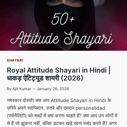
SHAYARI
Royal Attitude Shayari in Hindi |
धाकड़ ऐटिट्यूड शायरी (2026)
By
Ajit Kumar
January 26, 2026
नमस्कार दोस्तों! क्या आप Attitude Shayari in Hindi के
ज़रिये अपने स्वाभिमान, रुतबे और दमदार personalidad
(पर्सनैलिटी) को शब्दों में बयां करना चाहते हैं? क्या आप उन लोगों में
से हैं जो झुकना नहीं, बल्कि डटकर खड़े रहना पसंद करते हैं? अगर