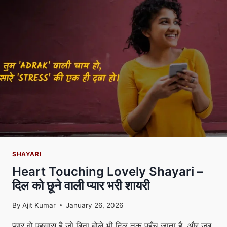
2
LINE
SHAYARI
Heart Touching Lovely Shayari –
दिल को छूने वाली प्यार भरी शायरी
By
Ajit Kumar
January 26, 2026
प्यार वो एहसास है जो बिना बोले भी दिल तक पहुँच जाता है, और जब