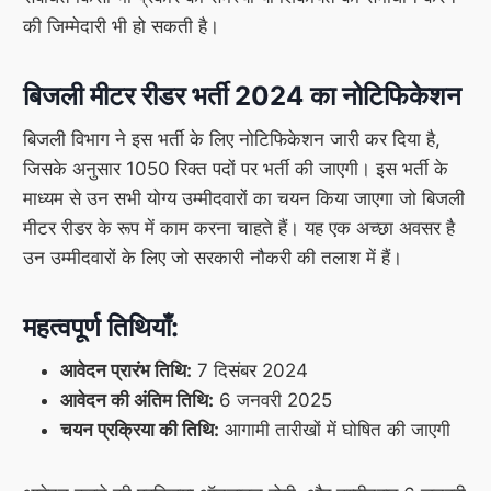
की जिम्मेदारी भी हो सकती है।
बिजली मीटर रीडर भर्ती 2024 का नोटिफिकेशन
बिजली विभाग ने इस भर्ती के लिए नोटिफिकेशन जारी कर दिया है,
जिसके अनुसार 1050 रिक्त पदों पर भर्ती की जाएगी। इस भर्ती के
माध्यम से उन सभी योग्य उम्मीदवारों का चयन किया जाएगा जो बिजली
मीटर रीडर के रूप में काम करना चाहते हैं। यह एक अच्छा अवसर है
उन उम्मीदवारों के लिए जो सरकारी नौकरी की तलाश में हैं।
महत्वपूर्ण तिथियाँ:
आवेदन प्रारंभ तिथि:
7 दिसंबर 2024
आवेदन की अंतिम तिथि:
6 जनवरी 2025
चयन प्रक्रिया की तिथि:
आगामी तारीखों में घोषित की जाएगी