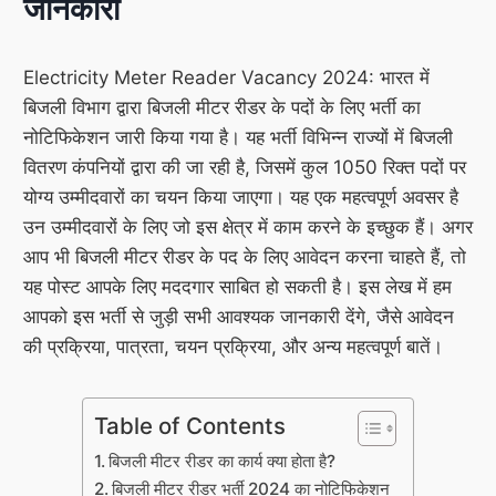
जानकारी
Electricity Meter Reader Vacancy 2024: भारत में
बिजली विभाग द्वारा बिजली मीटर रीडर के पदों के लिए भर्ती का
नोटिफिकेशन जारी किया गया है। यह भर्ती विभिन्न राज्यों में बिजली
वितरण कंपनियों द्वारा की जा रही है, जिसमें कुल 1050 रिक्त पदों पर
योग्य उम्मीदवारों का चयन किया जाएगा। यह एक महत्वपूर्ण अवसर है
उन उम्मीदवारों के लिए जो इस क्षेत्र में काम करने के इच्छुक हैं। अगर
आप भी बिजली मीटर रीडर के पद के लिए आवेदन करना चाहते हैं, तो
यह पोस्ट आपके लिए मददगार साबित हो सकती है। इस लेख में हम
आपको इस भर्ती से जुड़ी सभी आवश्यक जानकारी देंगे, जैसे आवेदन
की प्रक्रिया, पात्रता, चयन प्रक्रिया, और अन्य महत्वपूर्ण बातें।
Table of Contents
बिजली मीटर रीडर का कार्य क्या होता है?
बिजली मीटर रीडर भर्ती 2024 का नोटिफिकेशन