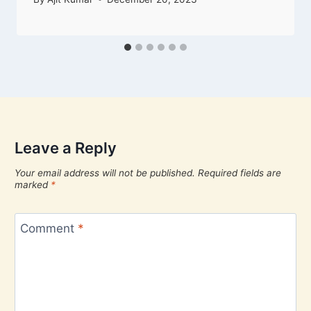
Leave a Reply
Your email address will not be published.
Required fields are
marked
*
Comment
*