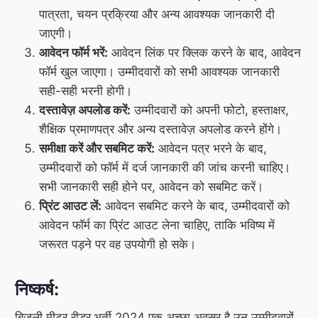
पात्रता, चयन प्रक्रिया और अन्य आवश्यक जानकारी दी
जाएगी।
आवेदन फॉर्म भरें:
आवेदन लिंक पर क्लिक करने के बाद, आवेदन
फॉर्म खुल जाएगा। उम्मीदवारों को सभी आवश्यक जानकारी
सही-सही भरनी होगी।
दस्तावेज़ अपलोड करें:
उम्मीदवारों को अपनी फोटो, हस्ताक्षर,
शैक्षिक प्रमाणपत्र और अन्य दस्तावेज़ अपलोड करने होंगे।
समीक्षा करें और सबमिट करें:
आवेदन पत्र भरने के बाद,
उम्मीदवारों को फॉर्म में दर्ज जानकारी की जांच करनी चाहिए।
सभी जानकारी सही होने पर, आवेदन को सबमिट करें।
प्रिंट आउट लें:
आवेदन सबमिट करने के बाद, उम्मीदवारों को
आवेदन फॉर्म का प्रिंट आउट लेना चाहिए, ताकि भविष्य में
जरूरत पड़ने पर वह उपयोगी हो सके।
निष्कर्ष:
बिजली मीटर रीडर भर्ती 2024 एक अच्छा अवसर है उन उम्मीदवारों