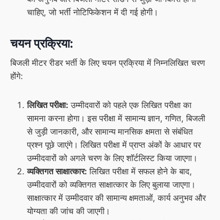
चाहिए, जो भर्ती नोटिफिकेशन में दी गई होगी।
चयन प्रक्रिया:
बिजली मीटर रीडर भर्ती के लिए चयन प्रक्रिया में निम्नलिखित चरण
होंगे:
लिखित परीक्षा:
उम्मीदवारों को पहले एक लिखित परीक्षा का
सामना करना होगा। इस परीक्षा में सामान्य ज्ञान, गणित, बिजली
से जुड़ी जानकारी, और सामान्य मानसिक क्षमता से संबंधित
प्रश्न पूछे जाएंगे। लिखित परीक्षा में प्राप्त अंकों के आधार पर
उम्मीदवारों को अगले चरण के लिए शॉर्टलिस्ट किया जाएगा।
व्यक्तिगत साक्षात्कार:
लिखित परीक्षा में सफल होने के बाद,
उम्मीदवारों को व्यक्तिगत साक्षात्कार के लिए बुलाया जाएगा।
साक्षात्कार में उम्मीदवार की सामान्य क्षमताओं, कार्य अनुभव और
योग्यता की जांच की जाएगी।