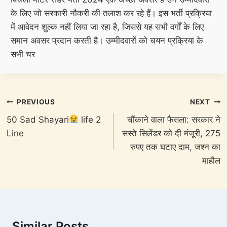
के लिए जो सरकारी नौकरी की तलाश कर रहे हैं। इस भर्ती प्रक्रिया
में आवेदन शुल्क नहीं लिया जा रहा है, जिससे यह सभी वर्गों के लिए
समान अवसर प्रदान करती है। उम्मीदवारों को चयन प्रक्रिया के
सभी चर
Post
PREVIOUS
NEXT
navigation
50 Sad Shayari
life 2
चौंकाने वाला फैसला: सरकार ने
Line
सस्ते सिलेंडर को दी मंजूरी, 275
रुपए तक घटाए दाम, जश्न का
माहौल
Similar Posts