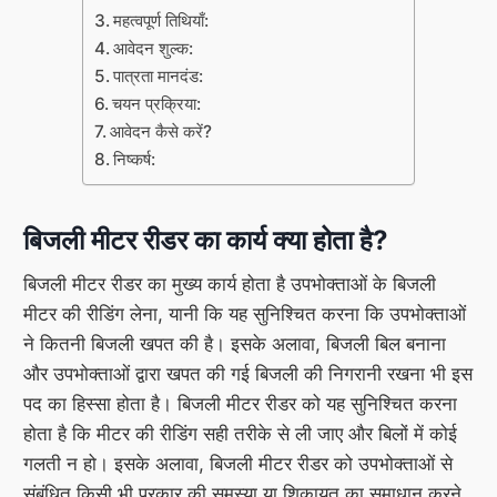
महत्वपूर्ण तिथियाँ:
आवेदन शुल्क:
पात्रता मानदंड:
चयन प्रक्रिया:
आवेदन कैसे करें?
निष्कर्ष:
बिजली मीटर रीडर का कार्य क्या होता है?
बिजली मीटर रीडर का मुख्य कार्य होता है उपभोक्ताओं के बिजली
मीटर की रीडिंग लेना, यानी कि यह सुनिश्चित करना कि उपभोक्ताओं
ने कितनी बिजली खपत की है। इसके अलावा, बिजली बिल बनाना
और उपभोक्ताओं द्वारा खपत की गई बिजली की निगरानी रखना भी इस
पद का हिस्सा होता है। बिजली मीटर रीडर को यह सुनिश्चित करना
होता है कि मीटर की रीडिंग सही तरीके से ली जाए और बिलों में कोई
गलती न हो। इसके अलावा, बिजली मीटर रीडर को उपभोक्ताओं से
संबंधित किसी भी प्रकार की समस्या या शिकायत का समाधान करने