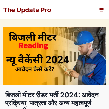
Skip
The Update Pro
to
content
बिजली मीटर रीडर भर्ती 2024: आवेदन
प्रक्रिया, पात्रता और अन्य महत्वपूर्ण