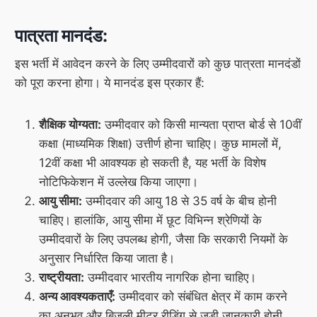
पात्रता मानदंड:
इस भर्ती में आवेदन करने के लिए उम्मीदवारों को कुछ पात्रता मानदंडों
को पूरा करना होगा। ये मानदंड इस प्रकार हैं:
शैक्षिक योग्यता:
उम्मीदवार को किसी मान्यता प्राप्त बोर्ड से 10वीं
कक्षा (माध्यमिक शिक्षा) उत्तीर्ण होना चाहिए। कुछ मामलों में,
12वीं कक्षा भी आवश्यक हो सकती है, यह भर्ती के विशेष
नोटिफिकेशन में उल्लेख किया जाएगा।
आयु सीमा:
उम्मीदवार की आयु 18 से 35 वर्ष के बीच होनी
चाहिए। हालांकि, आयु सीमा में छूट विभिन्न श्रेणियों के
उम्मीदवारों के लिए उपलब्ध होगी, जैसा कि सरकारी नियमों के
अनुसार निर्धारित किया जाता है।
राष्ट्रीयता:
उम्मीदवार भारतीय नागरिक होना चाहिए।
अन्य आवश्यकताएँ:
उम्मीदवार को संबंधित क्षेत्र में काम करने
का अनुभव और बिजली मीटर रीडिंग से जुड़ी जानकारी होनी