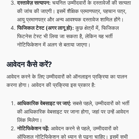
दस्तावेज़ सत्यापन:
चयनित उम्मीदवारों के दस्तावेजों की सत्यता
की जांच की जाएगी। इसमें शैक्षिक प्रमाणपत्र, पहचान पत्र,
आयु प्रमाणपत्र और अन्य आवश्यक दस्तावेज शामिल होंगे।
फिजिकल टेस्ट (अगर लागू हो):
कुछ क्षेत्रों में, फिजिकल
फिटनेस टेस्ट भी लिया जा सकता है, लेकिन यह भर्ती
नोटिफिकेशन में अलग से बताया जाएगा।
आवेदन कैसे करें?
आवेदन करने के लिए उम्मीदवारों को ऑनलाइन प्रक्रिया का पालन
करना होगा। आवेदन की प्रक्रिया इस प्रकार है:
आधिकारिक वेबसाइट पर जाएं:
सबसे पहले, उम्मीदवारों को भर्ती
की आधिकारिक वेबसाइट पर जाना होगा, जहां पर उन्हें आवेदन
लिंक मिलेगा।
नोटिफिकेशन पढ़ें:
आवेदन करने से पहले, उम्मीदवारों को
ऑफिशल नोटिफिकेशन को ध्यान से पढ़ना चाहिए। इसमें सभी