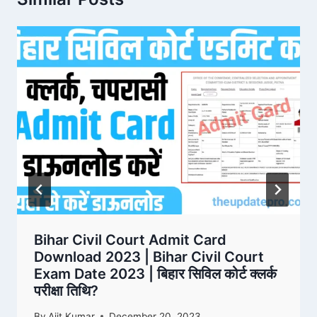
Bihar Civil Court Admit Card
Download 2023 | Bihar Civil Court
Exam Date 2023 | बिहार सिविल कोर्ट क्लर्क
परीक्षा तिथि?
By
Ajit Kumar
December 20, 2023