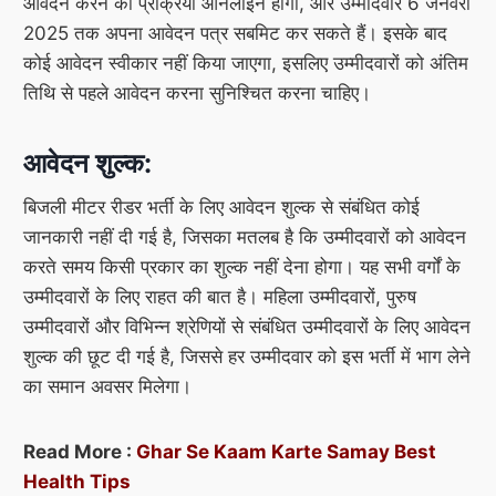
आवेदन करने की प्रक्रिया ऑनलाइन होगी, और उम्मीदवार 6 जनवरी
2025 तक अपना आवेदन पत्र सबमिट कर सकते हैं। इसके बाद
कोई आवेदन स्वीकार नहीं किया जाएगा, इसलिए उम्मीदवारों को अंतिम
तिथि से पहले आवेदन करना सुनिश्चित करना चाहिए।
आवेदन शुल्क:
बिजली मीटर रीडर भर्ती के लिए आवेदन शुल्क से संबंधित कोई
जानकारी नहीं दी गई है, जिसका मतलब है कि उम्मीदवारों को आवेदन
करते समय किसी प्रकार का शुल्क नहीं देना होगा। यह सभी वर्गों के
उम्मीदवारों के लिए राहत की बात है। महिला उम्मीदवारों, पुरुष
उम्मीदवारों और विभिन्न श्रेणियों से संबंधित उम्मीदवारों के लिए आवेदन
शुल्क की छूट दी गई है, जिससे हर उम्मीदवार को इस भर्ती में भाग लेने
का समान अवसर मिलेगा।
Read More :
Ghar Se Kaam Karte Samay Best
Health Tips