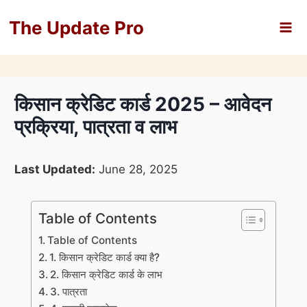
Skip
The Update Pro
to
content
किसान क्रेडिट कार्ड 2025 – आवेदन
प्रक्रिया, पात्रता व लाभ
Last Updated:
June 28, 2025
Table of Contents
Table of Contents
1. किसान क्रेडिट कार्ड क्या है?
2. किसान क्रेडिट कार्ड के लाभ
3. पात्रता