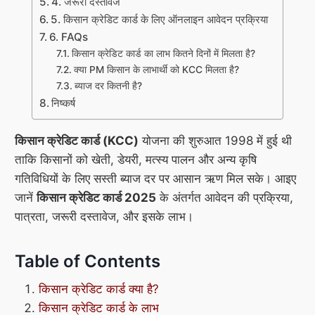
4. जरूरी दस्तावेज
5. किसान क्रेडिट कार्ड के लिए ऑनलाइन आवेदन प्रक्रिया
6. FAQs
किसान क्रेडिट कार्ड का लाभ कितने दिनों में मिलता है?
क्या PM किसान के लाभार्थी को KCC मिलता है?
ब्याज दर कितनी है?
निष्कर्ष
किसान क्रेडिट कार्ड (KCC)
योजना की शुरुआत 1998 में हुई थी
ताकि किसानों को खेती, डेयरी, मत्स्य पालन और अन्य कृषि
गतिविधियों के लिए सस्ती ब्याज दर पर आसान ऋण मिल सके। आइए
जानें
किसान क्रेडिट कार्ड 2025
के अंतर्गत आवेदन की प्रक्रिया,
पात्रता, जरूरी दस्तावेज, और इसके लाभ।
Table of Contents
किसान क्रेडिट कार्ड क्या है?
किसान क्रेडिट कार्ड के लाभ