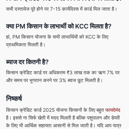
सभी दस्तावेज पूरे होने पर 7-15 कार्यदिवस में कार्ड मिल जाता है।
क्या PM किसान के लाभार्थी को KCC मिलता है?
हां, PM किसान योजना के सभी लाभार्थियों को KCC के लिए
प्राथमिकता मिलती है।
ब्याज दर कितनी है?
किसान क्रेडिट कार्ड पर अधिकतम ₹3 लाख तक का ऋण 7% पर
और समय पर भुगतान करने पर 3% ब्याज छूट मिलती है।
निष्कर्ष
किसान क्रेडिट कार्ड 2025 योजना किसानों के लिए बहुत
फायदेमंद
है। इससे ना सिर्फ खेती में मदद मिलती है बल्कि पशुपालन और डेयरी
के लिए भी आर्थिक सहायता आसानी से मिल जाती है। यदि आप पात्र