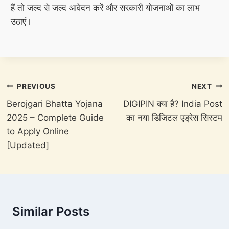
हैं तो जल्द से जल्द आवेदन करें और सरकारी योजनाओं का लाभ
उठाएं।
Post
PREVIOUS
NEXT
navigation
Berojgari Bhatta Yojana
DIGIPIN क्या है? India Post
2025 – Complete Guide
का नया डिजिटल एड्रेस सिस्टम
to Apply Online
[Updated]
Similar Posts