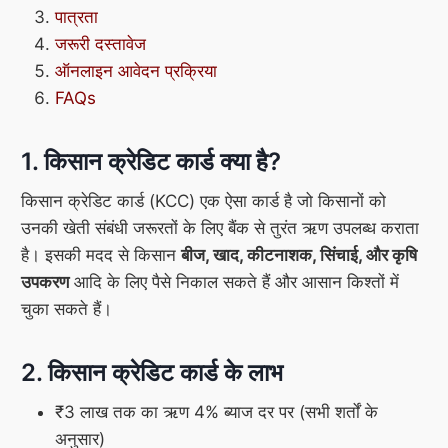
पात्रता
जरूरी दस्तावेज
ऑनलाइन आवेदन प्रक्रिया
FAQs
1. किसान क्रेडिट कार्ड क्या है?
किसान क्रेडिट कार्ड (KCC) एक ऐसा कार्ड है जो किसानों को
उनकी खेती संबंधी जरूरतों के लिए बैंक से तुरंत ऋण उपलब्ध कराता
है। इसकी मदद से किसान
बीज, खाद, कीटनाशक, सिंचाई, और कृषि
उपकरण
आदि के लिए पैसे निकाल सकते हैं और आसान किश्तों में
चुका सकते हैं।
2. किसान क्रेडिट कार्ड के लाभ
₹3 लाख तक का ऋण 4% ब्याज दर पर (सभी शर्तों के
अनुसार)