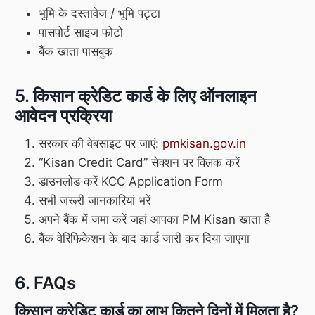
भूमि के दस्तावेज / भूमि पट्टा
पासपोर्ट साइज फोटो
बैंक खाता पासबुक
5. किसान क्रेडिट कार्ड के लिए ऑनलाइन
आवेदन प्रक्रिया
सरकार की वेबसाइट पर जाएं:
pmkisan.gov.in
“Kisan Credit Card” सेक्शन पर क्लिक करें
डाउनलोड करें KCC Application Form
सभी जरूरी जानकारियां भरें
अपने बैंक में जमा करें जहां आपका PM Kisan खाता है
बैंक वेरिफिकेशन के बाद कार्ड जारी कर दिया जाएगा
6. FAQs
किसान क्रेडिट कार्ड का लाभ कितने दिनों में मिलता है?