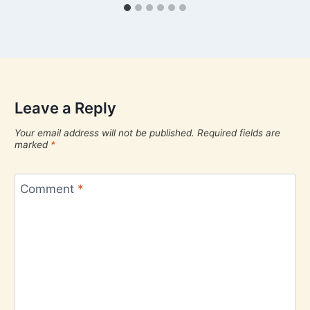
Leave a Reply
Your email address will not be published.
Required fields are
marked
*
Comment
*