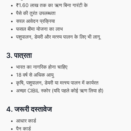
₹1.60 लाख तक का ऋण बिना गारंटी के
पैसे की तुरंत उपलब्धता
सरल आवेदन प्रक्रिया
फसल बीमा योजना का लाभ
पशुपालन, डेयरी और मत्स्य पालन के लिए भी लागू
3. पात्रता
भारत का नागरिक होना चाहिए
18 वर्ष से अधिक आयु
कृषि, पशुपालन, डेयरी या मत्स्य पालन में कार्यरत
अच्छा CIBIL स्कोर (यदि पहले कोई ऋण लिया हो)
4. जरूरी दस्तावेज
आधार कार्ड
पैन कार्ड