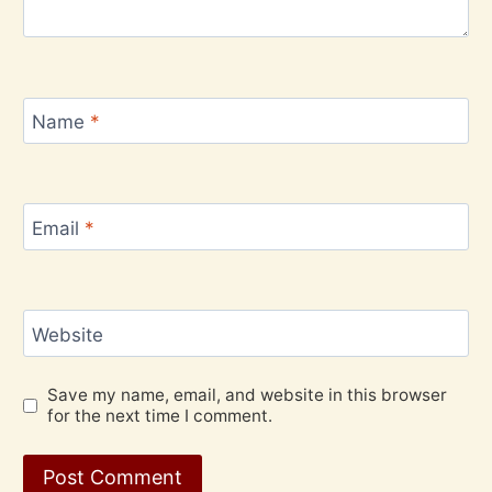
Name
*
Email
*
Website
Save my name, email, and website in this browser
for the next time I comment.