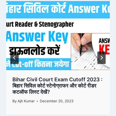
Bihar Civil Court Exam Cutoff 2023 :
बिहार सिविल कोर्ट स्टेनोग्राफर और कोर्ट रीडर
कटऑफ लिस्ट देखें?
By
Ajit Kumar
December 20, 2023