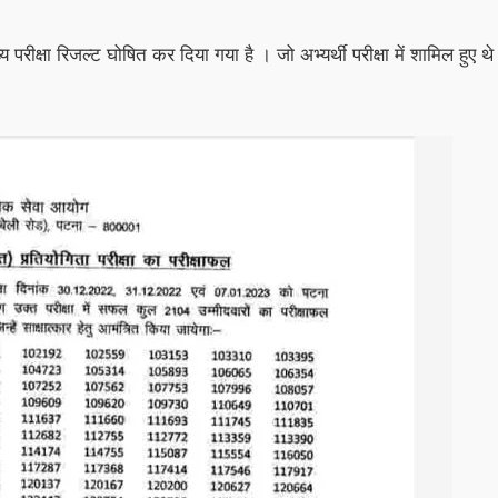
्य परीक्षा रिजल्ट घोषित कर दिया गया है । जो अभ्यर्थी परीक्षा में शामिल ह