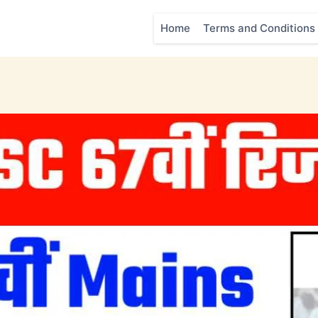
Home
Terms and Conditions