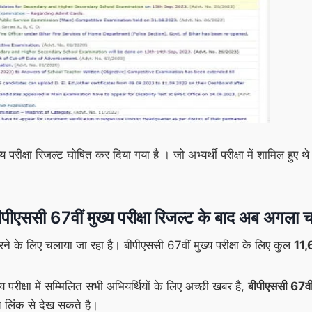
्य परीक्षा रिजल्ट घोषित कर दिया गया है । जो अभ्यर्थी परीक्षा में शामिल ह
67वीं मुख्य परीक्षा रिजल्ट के बाद अब अगला चरण
े के लिए चलाया जा रहा है। बीपीएससी 67वीं मुख्य परीक्षा के लिए कुल
11,
्य परीक्षा में सम्मिलित सभी अभियर्थियों के लिए अच्छी खबर है,
बीपीएससी 67वी
े लिंक से देख सकते है।