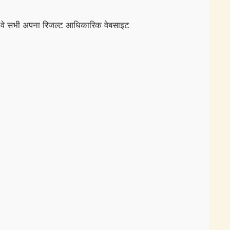
ुए थे वे सभी अपना रिजल्ट आधिकारिक वेबसाइट