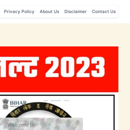
Privacy Policy
About Us
Disclaimer
Contact Us