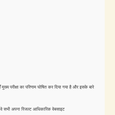
ं
मुख्य परीक्षा का परिणाम घोषित कर दिया गया है और इसके बारे
ुए थे वे सभी अपना रिजल्ट आधिकारिक वेबसाइट