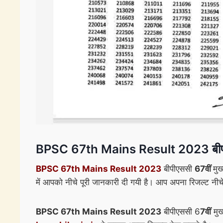
BPSC 67th Mains Result 2023 बीपीएससी 
BPSC 67th Mains Result 2023
बीपीएससी
67वीं
मुख
में आपको नीचे पूरी जानकारी दी गयी है। आप अपना रिजल्ट नीच
BPSC 67th Mains Result 2023
बीपीएससी 6
7वीं
मुख