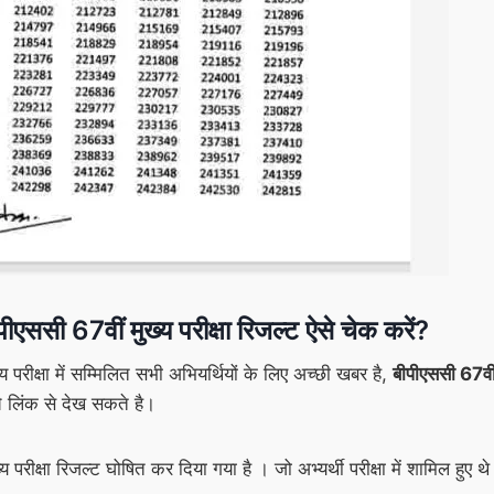
67वीं मुख्य परीक्षा रिजल्ट ऐसे चेक करें?
्य परीक्षा में सम्मिलित सभी अभियर्थियों के लिए अच्छी खबर है,
बीपीएससी 67वी
े लिंक से देख सकते है।
्य परीक्षा रिजल्ट घोषित कर दिया गया है । जो अभ्यर्थी परीक्षा में शामिल ह