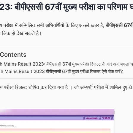
ीएससी 67वीं मुख्य परीक्षा का परिणाम घोष
्य परीक्षा में सम्मिलित सभी अभियर्थियों के लिए अच्छी खबर है,
बीपीएससी 67वी
े लिंक से देख सकते है।
 Contents
ains Result 2023: बीपीएससी 67वीं मुख्य परीक्षा रिजल्ट के बाद अब अगला चरण 
Mains Result 2023 बीपीएससी 67वीं मुख्य परीक्षा रिजल्ट ऐसे चेक करें?
्य परीक्षा रिजल्ट घोषित कर दिया गया है । जो अभ्यर्थी परीक्षा में शामिल ह