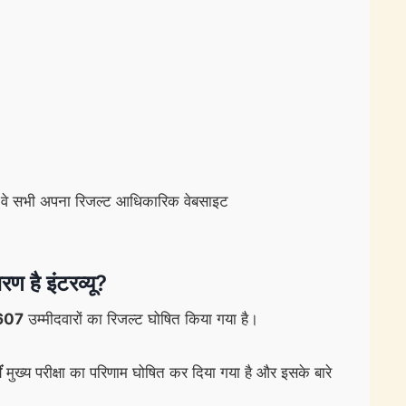
ुए थे वे सभी अपना रिजल्ट आधिकारिक वेबसाइट
 है इंटरव्यू?
607
उम्मीदवारों का रिजल्ट घोषित किया गया है।
ं
मुख्य परीक्षा का परिणाम घोषित कर दिया गया है और इसके बारे