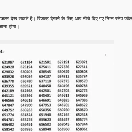
 रिजल्ट देख सकते है। रिजल्ट देखने के लिए आप नीचे दिए गए निम्न स्टेप फॉल
जाना होगा।