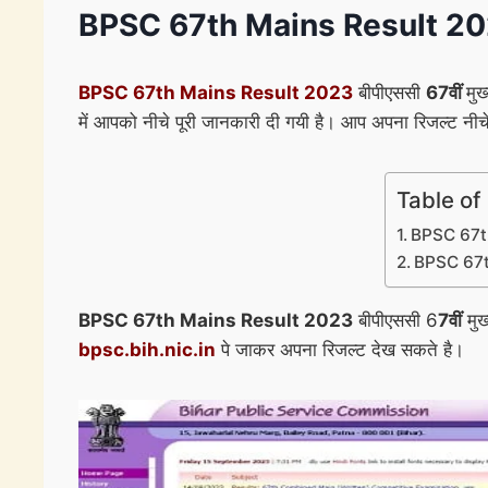
BPSC 67th Mains Result 2023: बीप
BPSC 67th Mains Result 2023
बीपीएससी
67वीं
मुख
में आपको नीचे पूरी जानकारी दी गयी है। आप अपना रिजल्ट नीच
Table of
BPSC 67th M
BPSC 67th 
BPSC 67th Mains Result 2023
बीपीएससी 6
7वीं
मुख
bpsc.bih.nic.in
पे जाकर अपना रिजल्ट देख सकते है।