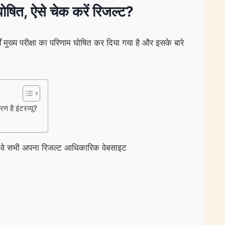
ित, ऐसे चेक करें रिजल्ट?
ं
मुख्य परीक्षा का परिणाम घोषित कर दिया गया है और इसके बारे
है इंटरव्यू?
ुए थे वे सभी अपना रिजल्ट आधिकारिक वेबसाइट