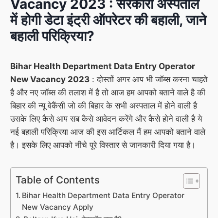
Vacancy 2023 : सरकारी अस्पताल
में होगी डेटा इंट्री ऑपरेटर की बहाली, जाने
बहाली परिक्रिया?
Bihar Health Department Data Entry Operator
New Vacancy 2023
: दोस्तों अगर आप भी जॉब्स करना चाहते
है और नए जॉब्स की तलाश में है तो आज हम आपको बताने वाले है की
बिहार की न्यू वेकैंसी जो की बिहार के सभी अस्पताल में होने वाली है
उसके लिए कैसे आप सब कैसे आवेदन करेंगे और कैसे होने वाली है ये
नई बहाली परिक्रिया आज की इस आर्टिकल मैं हम आपको बताने वाले
है। इसके लिए आपको नीचे पूरे विस्तार से जानकारी दिया गया है।
Table of Contents
Bihar Health Department Data Entry Operator
New Vacancy Apply