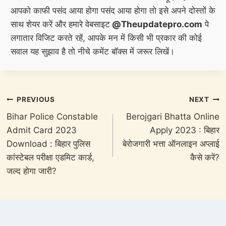
आपको काफी पसंद आया होगा पसंद आया होगा तो इसे अपने दोस्तों के
साथ शेयर करें और हमारे वेबसाइट
@Theupdatepro.com
पे
लगातार विजिट करते रहें, आपके मन में किसी भी प्रकार की कोई
सवाल यह सुझाव है तो नीचे कमेंट बॉक्स में जरूर लिखें।
Post
PREVIOUS
NEXT
navigation
Bihar Police Constable
Berojgari Bhatta Online
Admit Card 2023
Apply 2023 : बिहार
Download : बिहार पुलिस
बेरोजगारी भत्ता ऑनलाइन अप्लाई
कांस्टेबल परीक्षा एडमिट कार्ड,
कैसे करें?
जल्द होगा जारी?