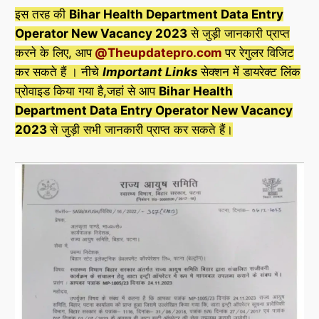
इस तरह की
Bihar Health Department Data Entry
Operator New Vacancy 2023
से जुड़ी जानकारी प्राप्त
करने के लिए, आप
@
Theupdatepro
.com
पर रेगुलर विजिट
कर सकते हैं । नीचे
Important Links
सेक्शन में डायरेक्ट लिंक
प्रोवाइड किया गया है,जहां से आप
Bihar Health
Department Data Entry Operator New Vacancy
2023
से जुड़ी सभी जानकारी प्राप्त कर सकते हैं।