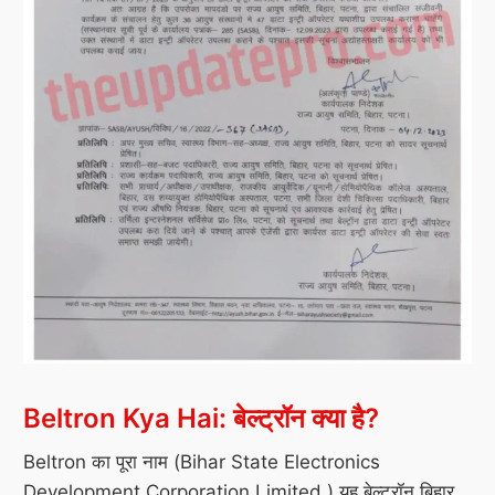
Beltron Kya Hai: बेल्ट्रॉन क्या है?
Beltron का पूरा नाम (Bihar State Electronics
Development Corporation Limited ) यह बेल्ट्रॉन बिहार