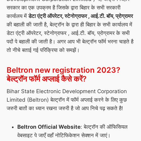
सरकार का एक उपक्रम है जिसके द्वारा बिहार के सभी सरकारी
कार्यालय में
डेटा एंट्री ऑपरेटर, स्टेनोग्राफर , आई.टी. बॉय, प्रोग्रामर
की बहाली की जाती है, बेल्ट्रॉन के द्वारा ही बिहार के सभी कार्यालय में
डेटा एंट्री ऑपरेटर, स्टेनोग्राफर , आई.टी. बॉय, प्रोग्रामर के सभी
पदों पे बहाली की जाती है। अगर आप भी बेल्ट्रॉन फॉर्म भरना चाहते है
तो नीचे बताई गई परिक्रिया को समझें।
Beltron new registration 2023?
बेल्ट्रॉन फॉर्म अप्लाई कैसे करें?
Bihar State Electronic Development Corporation
Limited (Beltron) बेल्ट्रॉन में फॉर्म अप्लाई करने के लिए कुछ
जरुरी बातों का ध्यान रखना जरुरी है जो आप निचे पढ़ सकते है!
Beltron Official Website
: बेल्ट्रॉन की ऑफिसियल
वेबसाइट पे जाएँ वहाँ नोटिफिकेशन सेक्शन में जाएं।