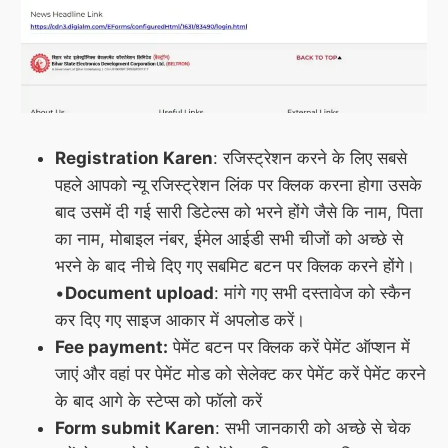
Registration Karen
: रजिस्ट्रेशन करने के लिए सबसे
पहले आपको न्यू रजिस्ट्रेशन लिंक पर क्लिक करना होगा उसके
बाद उसमें दी गई सारी डिटेल्स को भरने होंगे जैसे कि नाम, पिता
का नाम, मोबाइल नंबर, ईमेल आईडी सभी चीजों को अच्छे से
भरने के बाद नीचे दिए गए सबमिट बटन पर क्लिक करने होंगे।
•
Document upload
: मांगे गए सभी दस्तावेज को स्कैन
कर दिए गए साइज आकार में अपलोड करें।
Fee payment:
पेमेंट बटन पर क्लिक करें पेमेंट ऑप्शन में
जाएं और वहां पर पेमेंट मोड को सेलेक्ट कर पेमेंट करें पेमेंट करने
के बाद आगे के स्टेप्स को फॉलो करें
Form submit Karen
: सभी जानकारी को अच्छे से चेक