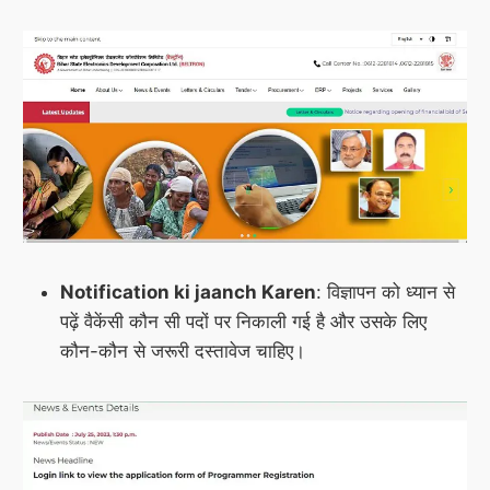
Notification ki jaanch Karen
: विज्ञापन को ध्यान से
पढ़ें वैकेंसी कौन सी पदों पर निकाली गई है और उसके लिए
कौन-कौन से जरूरी दस्तावेज चाहिए।