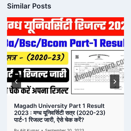
Similar Posts
Magadh University Part 1 Result
2023 : मग्ध यूनिवर्सिटी सत्र (2020-23)
पार्ट-1 रिजल्ट जारी, ऐसे चेक करें?
By
Ajit Kumar
September 20, 2023