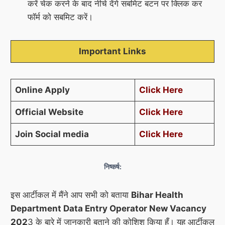
करें चेक करने के बाद नीचे देंगे सबमिट बटन पर क्लिक कर
फॉर्म को सबमिट करें।
Important Links
Online Apply
Click
Here
Official Website
Click
Here
Join Social media
Click
Here
निष्कर्ष:
इस आर्टीकल में मैंने आप सभी को बताया
Bihar Health
Department Data Entry Operator New Vacancy
202
3 के बारे में जानकारी बताने की कोशिश किया हूँ। यह आर्टीकल