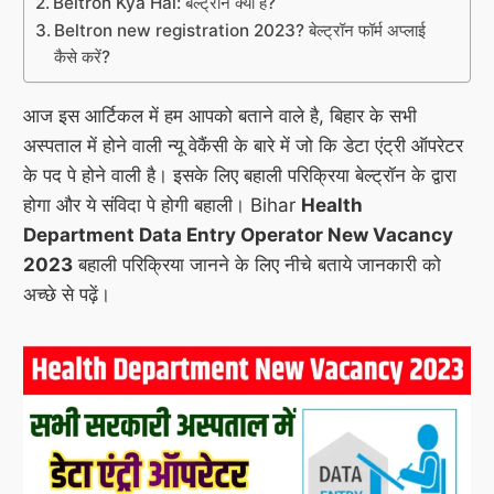
Beltron Kya Hai: बेल्ट्रॉन क्या है?
Beltron new registration 2023? बेल्ट्रॉन फॉर्म अप्लाई
कैसे करें?
आज इस आर्टिकल में हम आपको बताने वाले है, बिहार के सभी
अस्पताल में होने वाली न्यू वेकैंसी के बारे में जो कि डेटा एंट्री ऑपरेटर
के पद पे होने वाली है। इसके लिए बहाली परिक्रिया बेल्ट्रॉन के द्वारा
होगा और ये संविदा पे होगी बहाली। Bihar
Health
Department Data Entry Operator New Vacancy
2023
बहाली परिक्रिया जानने के लिए नीचे बताये जानकारी को
अच्छे से पढ़ें।