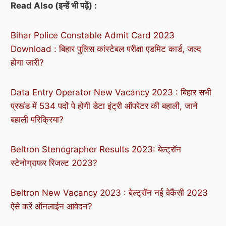
Read Also (इन्हें भी पढ़ें) :
Bihar Police Constable Admit Card 2023
Download : बिहार पुलिस कांस्टेबल परीक्षा एडमिट कार्ड, जल्द
होगा
जारी
?
Data Entry Operator
New
Vacancy 2023 : बिहार सभी
प्रखंड में 534 पदों पे होगी डेटा इंट्री ऑपरेटर की बहाली, जाने
बहाली परिक्रिया?
Beltron Stenographer
Results
2023: बेल्ट्रॉन
स्टेनोग्राफर
रिजल्ट 2023?
Beltron New Vacancy 2023 : बेल्ट्रॉन नई वेकैंसी 2023
ऐसे
करें
ऑनलाईन आवेदन?