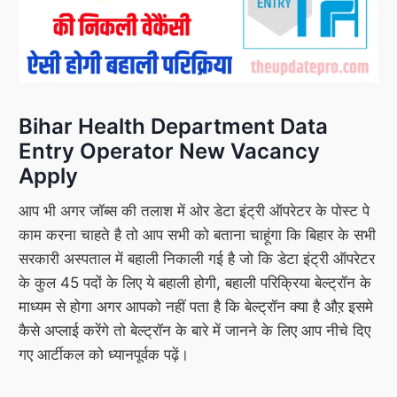
Bihar Health Department Data
Entry Operator New Vacancy
Apply
आप भी अगर जॉब्स की तलाश में ओर डेटा इंट्री ऑपरेटर के पोस्ट पे
काम करना चाहते है तो आप सभी को बताना चाहूंगा कि बिहार के सभी
सरकारी अस्पताल में बहाली निकाली गई है जो कि डेटा इंट्री ऑपरेटर
के कुल 45 पदों के लिए ये बहाली होगी, बहाली परिक्रिया बेल्ट्रॉन के
माध्यम से होगा अगर आपको नहीं पता है कि बेल्ट्रॉन क्या है औऱ इसमे
कैसे अप्लाई करेंगे तो बेल्ट्रॉन के बारे में जानने के लिए आप नीचे दिए
गए आर्टीकल को ध्यानपूर्वक पढ़ें।