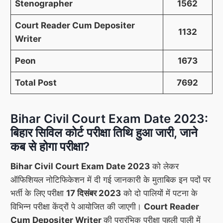
Stenographer
1562
Court Reader Cum Depositer
1132
Writer
Peon
1673
Total Post
7692
Bihar Civil Court Exam Date 2023:
बिहार सिविल कोर्ट परीक्षा तिथि हुआ जारी, जाने
कब से होगा परीक्षा?
Bihar Civil Court Exam Date 2023
को लेकर
ऑफिशियल नोटिफिकेशन में दी गई जानकारी के मुताबिक इन पदों पर
भर्ती के लिए परीक्षा
17 दिसंबर 2023
को दो पालियों में पटना के
विभिन्न परीक्षा केंद्रों पे आयोजित की जाएगी।
Court Reader
Cum Depositer Writer
की प्रारंभिक परीक्षा पहली पाली में