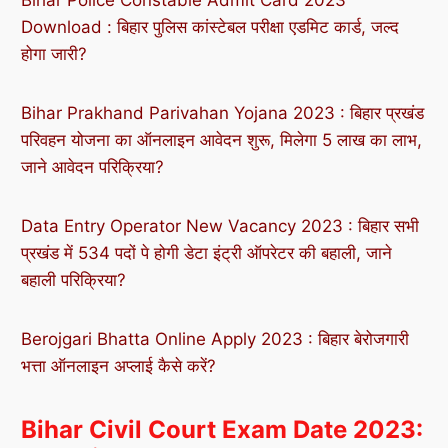
Bihar Police Constable Admit Card 2023
Download : बिहार पुलिस कांस्टेबल परीक्षा एडमिट कार्ड, जल्द
होगा जारी?
Bihar Prakhand Parivahan Yojana 2023 : बिहार प्रखंड
परिवहन योजना का ऑनलाइन आवेदन शुरू, मिलेगा 5 लाख का लाभ,
जाने आवेदन परिक्रिया?
Data Entry Operator New Vacancy 2023 : बिहार सभी
प्रखंड में 534 पदों पे होगी डेटा इंट्री ऑपरेटर की बहाली, जाने
बहाली परिक्रिया?
Berojgari Bhatta Online Apply 2023 : बिहार बेरोजगारी
भत्ता ऑनलाइन अप्लाई कैसे करें?
Bihar Civil Court Exam Date 2023
: