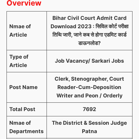
Overview
Bihar Civil Court Admit Card
Nmae of
Download 2023 : सिविल कोर्ट परीक्षा
Article
तिथि जारी, जाने कब से होगा एडमिट कार्ड
डाऊनलोड?
Type of
Job Vacancy/ Sarkari Jobs
Article
Clerk, Stenographer, Court
Post Name
Reader-Cum-Deposition
Writer and Peon / Orderly
Total Post
7692
Nmae of
The District & Session Judge
Departments
Patna