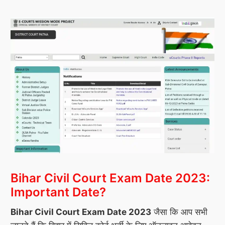
Bihar Civil Court Exam Date 2023
:
Important Date?
Bihar Civil Court Exam Date 2023
जैसा कि आप सभी