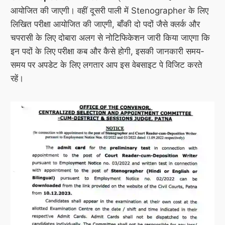
आयोजित की जाएगी। वहीं दूसरी पाली में Stenographer के लिए
लिखित परीक्षा आयोजित की जाएगी, बाँकी दो पदों जैसे क्लर्क और
चपरासी के लिए दोबारा अलग से नोटिफिकेशन जारी किया जाएगा कि
इन पदों के लिए परीक्षा कब और कैसे होगी, इसकी जानकारी समय-
समय पर अपडेट के लिए लगतार आप इस वेबसाइट पे विजिट करते
रहें।