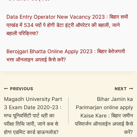
Data Entry Operator New Vacancy 2023 : बिहार सभी
प्रखंड में 534 पदों पे होगी डेटा इंट्री ऑपरेटर की बहाली, जाने
बहाली परिक्रिया?
Berojgari Bhatta Online Apply 2023 : बिहार बेरोजगारी
भत्ता ऑनलाइन अप्लाई कैसे करें?
Post
PREVIOUS
NEXT
navigation
Magadh University Part
Bihar Jamin ka
3 Exam Date 2020-23 :
Parimarjan online apply
मग्ध यूनिवर्सिटी पार्ट थ्री का
Kaise Kare : बिहार जमीन
परीक्षा तिथि जारी, जाने कब से
परिमार्जन ऑनलाईन अप्लाई कैसे
होगा एडमिट कार्ड डाऊनलोड?
करें?