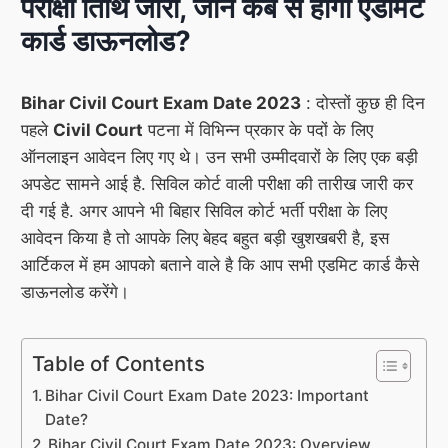
परीक्षा तिथि जारी, जाने कब से होगा एडमिट
कार्ड डाऊनलोड?
Bihar Civil Court Exam Date 2023
: दोस्तों कुछ ही दिन
पहले
Civil Court
पटना में विभिन्न प्रकार के पदों के लिए
ऑनलाइन आवेदन लिए गए थे। उन सभी उम्मीदवारों के लिए एक बड़ी
अपडेट सामने आई है. सिविल कोर्ट वाली परीक्षा की तारीख जारी कर
दी गई है. अगर आपने भी बिहार सिविल कोर्ट भर्ती परीक्षा के लिए
आवेदन किया है तो आपके लिए बेहद बहुत बड़ी खुशखबरी है, इस
आर्टिकल में हम आपको बताने वाले है कि आप सभी एडमिट कार्ड कैसे
डाऊनलोड करेंगे।
Table of Contents
Bihar Civil Court Exam Date 2023: Important
Date?
Bihar Civil Court Exam Date 2023: Overview