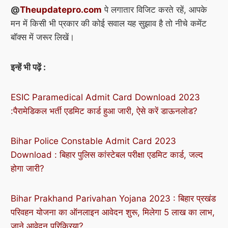
@
Theupdatepro.com
पे लगातार विजिट करते रहें, आपके
मन में किसी भी प्रकार की कोई सवाल यह सुझाव है तो नीचे कमेंट
बॉक्स में जरूर लिखें।
इन्हें भी पढ़ें :
ESIC Paramedical Admit Card Download 2023
:पैरामेडिकल भर्ती एडमिट कार्ड हुआ जारी, ऐसे करें डाऊनलोड?
Bihar Police Constable Admit Card 2023
Download : बिहार पुलिस कांस्टेबल परीक्षा एडमिट कार्ड, जल्द
होगा जारी?
Bihar Prakhand Parivahan Yojana 2023 : बिहार प्रखंड
परिवहन योजना का ऑनलाइन आवेदन शुरू, मिलेगा 5 लाख का लाभ,
जाने आवेदन परिक्रिया?