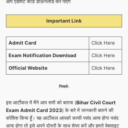
आप एडमिट कार्ड डाऊनलोड कर पाएंगे
Important Link
Admit Card
Click
Here
Exam Notification Download
Click Here
Official Website
Click Here
निष्कर्ष-
इस आर्टीकल में मैंने आप सभी को बताया (
Bihar Civil Court
Exam Admit Card 2023
) के बारे में जानकारी बताने की
कोशिश किया हूँ। यह आर्टीकल आपको काफी पसंद आया होगा पसंद
आया होगा तो इसे अपने दोस्तों के साथ शेयर करें और हमारे वेबसाइट