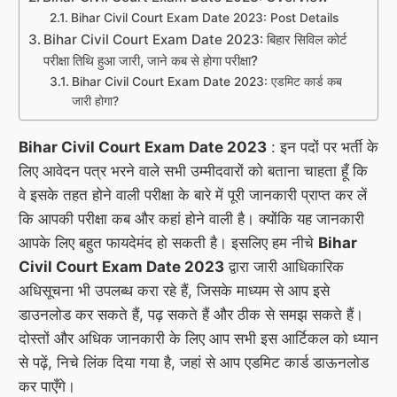
Bihar Civil Court Exam Date 2023: Post Details
Bihar Civil Court Exam Date 2023: बिहार सिविल कोर्ट
परीक्षा तिथि हुआ जारी, जाने कब से होगा परीक्षा?
Bihar Civil Court Exam Date 2023: एडमिट कार्ड कब
जारी होगा?
Bihar Civil Court Exam Date 2023
: इन पदों पर भर्ती के
लिए आवेदन पत्र भरने वाले सभी उम्मीदवारों को बताना चाहता हूँ कि
वे इसके तहत होने वाली परीक्षा के बारे में पूरी जानकारी प्राप्त कर लें
कि आपकी परीक्षा कब और कहां होने वाली है। क्योंकि यह जानकारी
आपके लिए बहुत फायदेमंद हो सकती है। इसलिए हम नीचे
Bihar
Civil Court Exam Date 2023
द्वारा जारी आधिकारिक
अधिसूचना भी उपलब्ध करा रहे हैं, जिसके माध्यम से आप इसे
डाउनलोड कर सकते हैं, पढ़ सकते हैं और ठीक से समझ सकते हैं।
दोस्तों और अधिक जानकारी के लिए आप सभी इस आर्टिकल को ध्यान
से पढ़ें, निचे लिंक दिया गया है, जहां से आप एडमिट कार्ड डाऊनलोड
कर पाएँगे।