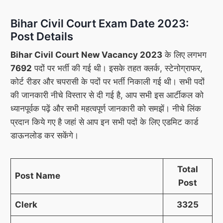
Bihar Civil Court Exam Date 2023
:
Post Details
Bihar Civil Court New Vacancy 2023
के लिए लगभग
7692
पदों पर भर्ती की गई थी। इसके तहत क्लर्क, स्टेनोग्राफर,
कोर्ट रीडर और चपरासी के पदों पर भर्ती निकाली गई थी। सभी पदों
की जानकारी नीचे विस्तार से दी गई है, आप सभी इस आर्टीकल को
ध्यानपूर्वक पढ़ें और सभी महत्वपूर्ण जानकारी को समझें। नीचे लिंक
प्रदान किये गए है जहां से आप इन सभी पदों के लिए एडमिट कार्ड
डाऊनलोड कर सकेंगे।
Total
Post Name
Post
Clerk
3325