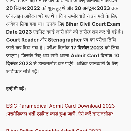
जानते हैं कि बिहार में सिविल कोर्ट भर्ती के लिए ऑनलाइन आवेदन
20 सितंबर 2022
को शुरू हुए थे और
20 अक्टूबर 2023
तक
ऑनलाइन आवेदन भरे गए थे। जिन उम्मीदवारों ने इन पदों के लिए
आवेदन लिया गया था। उनके लिए
Bihar Civil Court Exam
Date 2023
एडमिट कार्ड जारी होने की तारीख तय कर दी गई है।
Court Reader
और
Stenographer
पद का परीक्षा तिथि
जारी कर दिया गया है। परीक्षा दिनांक
17 दिसंबर 2023
को लिया
जाएगा। जिसके लिए आप सभी अपना
Admit Card
दिनांक 1
0
दिसंबर 2023
से डाऊनलोड कर पाएंगे, अधिक जानकारी के लिए
आर्टीकल नीचे पढ़ें।
इन्हें भी पढ़ें :
ESIC Paramedical Admit Card Download 2023
:पैरामेडिकल भर्ती एडमिट कार्ड हुआ जारी, ऐसे करें डाऊनलोड?