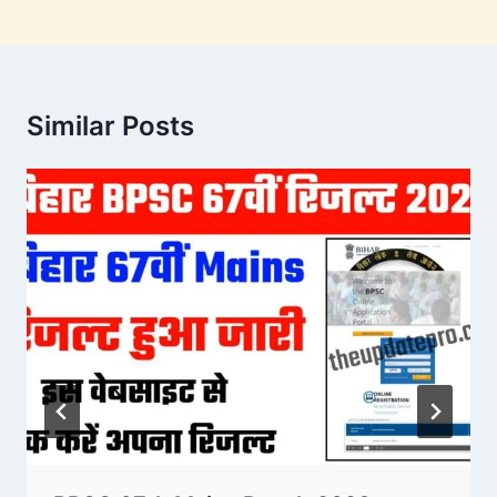
Similar Posts