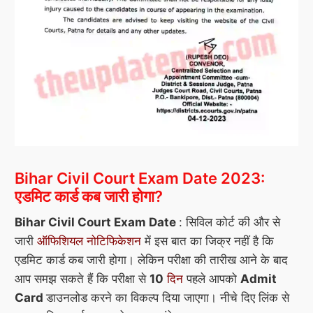
Bihar Civil Court Exam Date 2023:
एडमिट कार्ड कब जारी होगा?
Bihar Civil Court Exam Date
: सिविल कोर्ट की और से
जारी
ऑफिशियल नोटिफिकेशन
में इस बात का जिक्र नहीं है कि
एडमिट कार्ड कब जारी होगा। लेकिन परीक्षा की तारीख आने के बाद
आप समझ सकते हैं कि परीक्षा से
10
दिन
पहले आपको
Admit
Card
डाउनलोड करने का विकल्प दिया जाएगा। नीचे दिए लिंक से