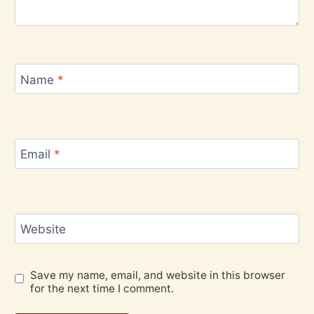
Name
*
Email
*
Website
Save my name, email, and website in this browser
for the next time I comment.