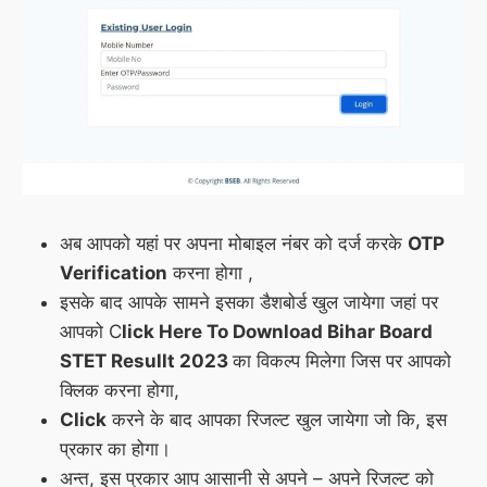
अब आपको यहां पर अपना मोबाइल नंबर को दर्ज करके
OTP
Verification
करना होगा ,
इसके बाद आपके सामने इसका डैशबोर्ड खुल जायेगा जहां पर
आपको C
lick Here To Download Bihar Board
STET Resullt 2023
का विकल्प मिलेगा जिस पर आपको
क्लिक करना होगा,
Click
करने के बाद आपका रिजल्ट खुल जायेगा जो कि, इस
प्रकार का होगा।
अन्त, इस प्रकार आप आसानी से अपने – अपने रिजल्ट को