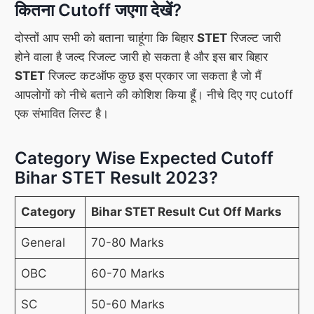
कितना Cutoff जएगा देखें?
दोस्तों आप सभी को बताना चाहूंगा कि बिहार
STET
रिजल्ट जारी
होने वाला है जल्द रिजल्ट जारी हो सकता है और इस बार बिहार
STET
रिजल्ट कटऑफ कुछ इस प्रकार जा सकता है जो मैं
आपलोगों को नीचे बताने की कोशिश किया हूँ। नीचे दिए गए cutoff
एक संभावित लिस्ट है।
Category Wise Expected Cutoff
Bihar STET Result 2023?
Category
Bihar STET Result Cut Off Marks
General
70-80 Marks
OBC
60-70 Marks
SC
50-60 Marks