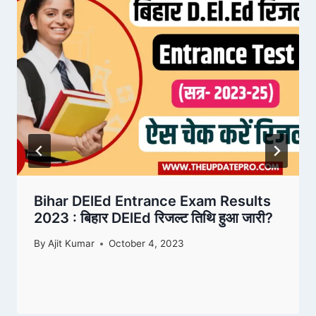
Bihar DElEd Entrance Exam Results
2023 : बिहार DElEd रिजल्ट तिथि हुआ जारी?
By
Ajit Kumar
October 4, 2023