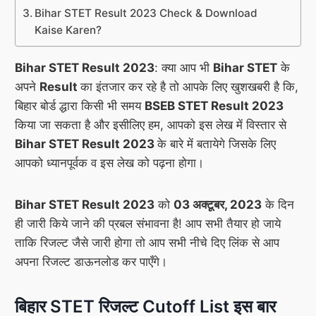
Bihar STET Result 2023 Check & Download
Kaise Karen?
Bihar STET Result 2023
: क्या आप भी
Bihar STET
के
अपने
Result
का इंतजार कर रहे है तो आपके लिए खुशखबरी है कि,
बिहार बोर्ड द्धारा किसी भी समय
BSEB STET Result 2023
किया जा सकता है और इसीलिए हम, आपको इस लेख में विस्तार से
Bihar STET Result 2023
के बारे में बतायेगे जिसके लिए
आपको ध्यानपूर्वक व इस लेख को पढ़ना होगा।
Bihar STET Result 2023
को
03 अक्टूबर, 2023
के दिन
ही जारी किये जाने की प्रबल संभावना है! आप सभी तैयार हो जाये
ताकि रिजल्ट जैसे जारी होगा तो आप सभी नीचे दिए लिंक से आप
अपना रिजल्ट डाऊनलोड कर पाएँगे।
बिहार STET रिजल्ट Cutoff List इस बार