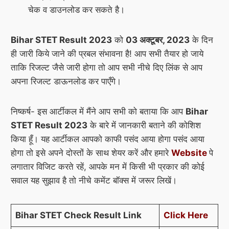
चेक व डाउनलोड कर सकते है।
Bihar STET Result 2023
को
03 अक्टूबर, 2023
के दिन
ही जारी किये जाने की प्रबल संभावना है! आप सभी तैयार हो जाये
ताकि रिजल्ट जैसे जारी होगा तो आप सभी नीचे दिए लिंक से आप
अपना रिजल्ट डाऊनलोड कर पाएँगे।
निष्कर्ष- इस आर्टीकल में मैंने आप सभी को बताया कि आप
Bihar
STET Result 2023
के बारे में जानकारी बताने की कोशिश
किया हूँ। यह आर्टीकल आपको काफी पसंद आया होगा पसंद आया
होगा तो इसे अपने दोस्तों के साथ शेयर करें और हमारे
Website
पे
लगातार विजिट करते रहें, आपके मन में किसी भी प्रकार की कोई
सवाल यह सुझाव है तो नीचे कमेंट बॉक्स में जरूर लिखें।
Bihar STET Check Result Link
Click Here