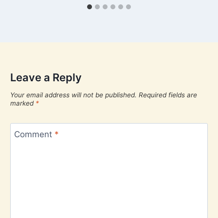
Leave a Reply
Your email address will not be published.
Required fields are
marked
*
Comment
*