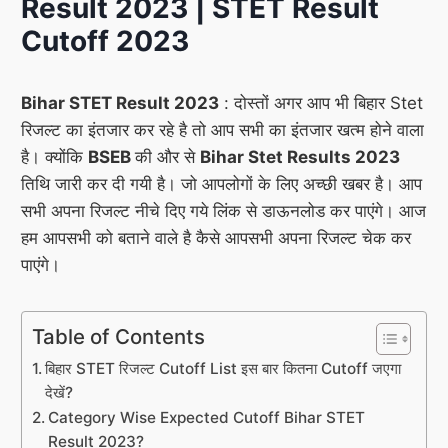
Result 2023 | STET Result
Cutoff 2023
Bihar STET Result 2023
: दोस्तों अगर आप भी बिहार Stet
रिजल्ट का इंतजार कर रहे है तो आप सभी का इंतजार खत्म होने वाला
है। क्योंकि
BSEB
की और से
Bihar Stet Results 2023
तिथि जारी कर दी गयी है। जो आपलोगों के लिए अच्छी खबर है। आप
सभी अपना रिजल्ट नीचे दिए गये लिंक से डाऊनलोड कर पाएंगे। आज
हम आपसभी को बताने वाले है कैसे आपसभी अपना रिजल्ट चेक कर
पाएंगे।
Table of Contents
बिहार STET रिजल्ट Cutoff List इस बार कितना Cutoff जएगा
देखें?
Category Wise Expected Cutoff Bihar STET
Result 2023?