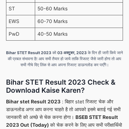
ST
50-60 Marks
EWS
60-70 Marks
PwD
40-50 Marks
Bihar STET Result 2023
को
03 अक्टूबर, 2023
के दिन ही जारी किये जाने
की प्रबल संभावना है! आप सभी तैयार हो जाये ताकि रिजल्ट जैसे जारी होगा तो आप
सभी नीचे दिए लिंक से आप अपना रिजल्ट डाऊनलोड कर पाएँगे।
Bihar STET Result 2023 Check &
Download Kaise Karen?
Bihar stet Result 2023
: बिहार stet रिजल्ट चेक और
डाऊनलोड अगर आप करना चाहते है तो आपको इसमे बताई गई सभी
जानकारी को अच्छे से चेक करना होगा।
BSEB STET Result
2023 Out (Today)
को चेक करने के लिए आप सभी परीक्षार्थियो