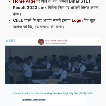
Home Page
पर आने के बाद आपको
Bihar STET
Result 2023 Link
मिलेगा जिस पर आपको क्लिक करना
होगा।
Click
करने के बाद आपके सामने इसका
Login
पेज खुल
जायेगा जो कि, इस प्रकार का होगा।