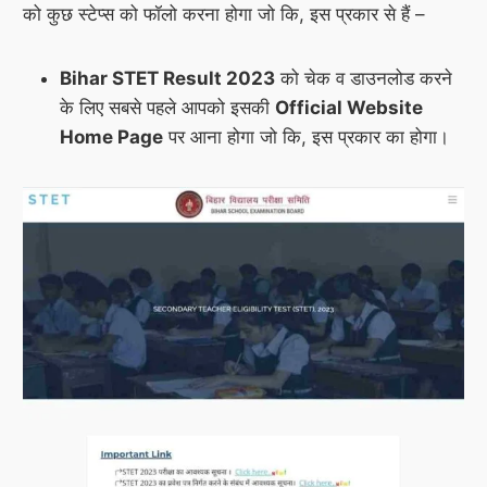
को कुछ स्टेप्स को फॉलो करना होगा जो कि, इस प्रकार से हैं –
Bihar STET Result 2023
को चेक व डाउनलोड करने
के लिए सबसे पहले आपको इसकी
Official Website
Home Page
पर आना होगा जो कि, इस प्रकार का होगा।