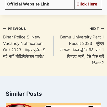
Official Website Link
Click Here
Post
PREVIOUS
NEXT
navigation
Bihar Police SI New
Bnmu University Part 1
Vacancy Notification
Result 2023 : भूपेंद्र
Out 2023 : बिहार पुलिस SI
नारायण मंडल यूनिवर्सिटी पार्ट 1
नई भर्ती नोटिफिकेशन जारी?
रिजल्ट जारी, ऐसे चेक करें
रिजल्ट?
Similar Posts