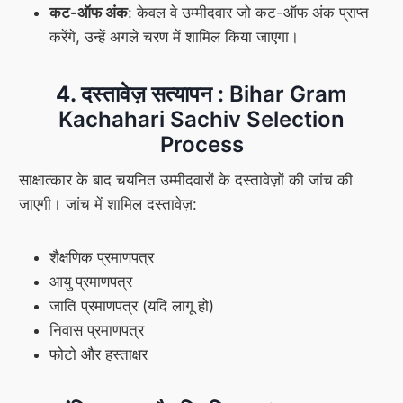
कट-ऑफ अंक
: केवल वे उम्मीदवार जो कट-ऑफ अंक प्राप्त
करेंगे, उन्हें अगले चरण में शामिल किया जाएगा।
4. दस्तावेज़ सत्यापन
: Bihar Gram
Kachahari Sachiv Selection
Process
साक्षात्कार के बाद चयनित उम्मीदवारों के दस्तावेज़ों की जांच की
जाएगी। जांच में शामिल दस्तावेज़:
शैक्षणिक प्रमाणपत्र
आयु प्रमाणपत्र
जाति प्रमाणपत्र (यदि लागू हो)
निवास प्रमाणपत्र
फोटो और हस्ताक्षर