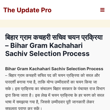
Skip
The Update Pro
to
content
बिहार ग्राम कचहरी सचिव चयन प्रक्रिया
– Bihar Gram Kachahari
Sachiv Selection Process
Bihar Gram Kachahari Sachiv Selection Process
– बिहार ग्राम कचहरी सचिव पद की चयन प्रक्रिया को सरल और
पारदर्शी बनाया गया है, ताकि योग्य उम्मीदवारों का चयन किया जा
सके। इस प्रक्रिया का संचालन बिहार सरकार के पंचायत राज विभाग
द्वारा किया जाता है। इस लेख में चयन प्रक्रिया के हर चरण को सरल
भाषा में समझाया गया है, जिससे उम्मीदवार पूरी जानकारी लेकर
सफलता प्राप्त कर सकें।