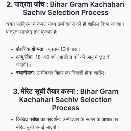
2. पात्रता जांच
: Bihar Gram Kachahari
Sachiv Selection Process
चयन प्रक्रिया में केवल योग्य उम्मीदवारों को ही शामिल किया जाएगा।
पात्रता मानदंड इस प्रकार हैं:
शैक्षणिक योग्यता
: न्यूनतम 12वीं पास।
आयु सीमा
: 18-40 वर्ष (आरक्षित वर्ग को आयु में छूट दी
जाएगी)।
स्थानीयता
: उम्मीदवार बिहार का निवासी होना चाहिए।
3. मेरिट सूची तैयार करना
: Bihar Gram
Kachahari Sachiv Selection
Process
लिखित परीक्षा का प्रदर्शन
: उम्मीदवार के स्कोर के आधार पर
मेरिट सूची बनाई जाएगी।