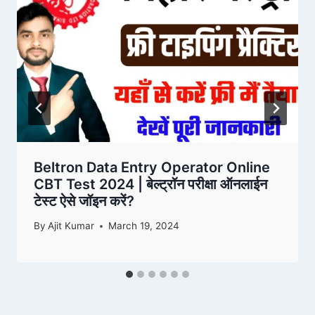
Beltron Data Entry Operator Online
CBT Test 2024 | बेल्ट्रॉन परीक्षा ऑनलाईन
टेस्ट ऐसे जॉइन करें?
By
Ajit Kumar
March 19, 2024