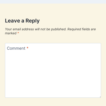
Leave a Reply
Your email address will not be published.
Required fields are
marked
*
Comment
*