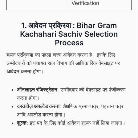
Verification
1. आवेदन प्रक्रिया
: Bihar Gram
Kachahari Sachiv Selection
Process
चयन प्रक्रिया का पहला चरण आवेदन करना है। इसके लिए
उम्मीदवारों को पंचायत राज विभाग की आधिकारिक वेबसाइट पर
आवेदन करना होगा।
ऑनलाइन रजिस्ट्रेशन
: उम्मीदवार को वेबसाइट पर पंजीकरण
करना होगा।
दस्तावेज़ अपलोड करना
: शैक्षणिक प्रमाणपत्र, पहचान पत्र
आदि अपलोड करना होगा।
शुल्क
: इस पद के लिए कोई आवेदन शुल्क नहीं लिया जाएगा।