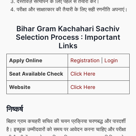
दस्तावेज़ सत्यापन के लिए पहले से तैयारी करें।
परीक्षा और साक्षात्कार की तैयारी के लिए सही रणनीति अपनाएं।
Bihar Gram Kachahari Sachiv
Selection Process : Important
Links
Apply Online
Registration
|
Login
Seat Available Check
Click Here
Website
Click Here
निष्कर्ष
बिहार ग्राम कचहरी सचिव की चयन प्रक्रिया चरणबद्ध और पारदर्शी
है। इच्छुक उम्मीदवारों को समय पर आवेदन करना चाहिए और परीक्षा