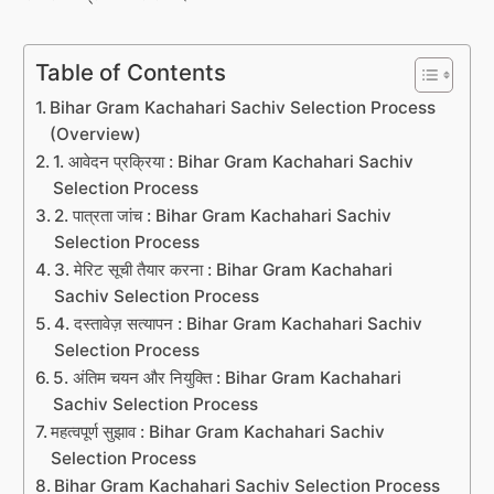
Table of Contents
Bihar Gram Kachahari Sachiv Selection Process
(Overview)
1. आवेदन प्रक्रिया : Bihar Gram Kachahari Sachiv
Selection Process
2. पात्रता जांच : Bihar Gram Kachahari Sachiv
Selection Process
3. मेरिट सूची तैयार करना : Bihar Gram Kachahari
Sachiv Selection Process
4. दस्तावेज़ सत्यापन : Bihar Gram Kachahari Sachiv
Selection Process
5. अंतिम चयन और नियुक्ति : Bihar Gram Kachahari
Sachiv Selection Process
महत्वपूर्ण सुझाव : Bihar Gram Kachahari Sachiv
Selection Process
Bihar Gram Kachahari Sachiv Selection Process