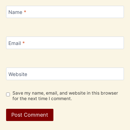
Name
*
Email
*
Website
Save my name, email, and website in this browser
for the next time I comment.