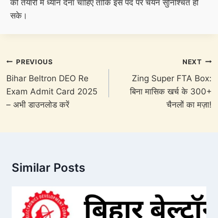
की तैयारी में ध्यान देना चाहिए ताकि इस पद पर चयन सुनिश्चित हो
सके।
Post
PREVIOUS
NEXT
navigation
Bihar Beltron DEO Re
Zing Super FTA Box:
Exam Admit Card 2025
बिना मासिक खर्च के 300+
– अभी डाउनलोड करें
चैनलों का मज़ा!
Similar Posts