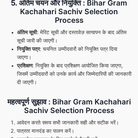
5. अंतिम चयन और नियुक्ति
: Bihar Gram
Kachahari Sachiv Selection
Process
अंतिम सूची
: मेरिट सूची और दस्तावेज़ सत्यापन के बाद अंतिम
सूची जारी की जाएगी।
नियुक्ति पत्र
: चयनित उम्मीदवारों को नियुक्ति पत्र दिया
जाएगा।
प्रशिक्षण
: नियुक्ति के बाद प्रशिक्षण आयोजित किया जाएगा,
जिसमें उम्मीदवारों को उनके कार्य और जिम्मेदारियों की जानकारी
दी जाएगी।
महत्वपूर्ण सुझाव
: Bihar Gram Kachahari
Sachiv Selection Process
आवेदन करते समय सभी जानकारी सही और सटीक भरें।
पात्रता मानदंड का पालन करें।