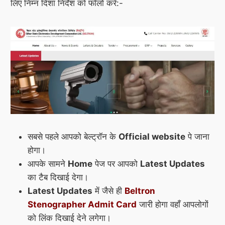
लिए निम्न दिशा निर्देश को फॉलो करें:-
सबसे पहले आपको बेल्ट्रॉन के
Official website
पे जाना
होगा।
आपके सामने
Home
पेज पर आपको
Latest Updates
का टैब दिखाई देगा।
Latest Updates
में जैसे ही
Beltron
Stenographer Admit Card
जारी होगा वहाँ आपलोगों
को लिंक दिखाई देने लगेगा।