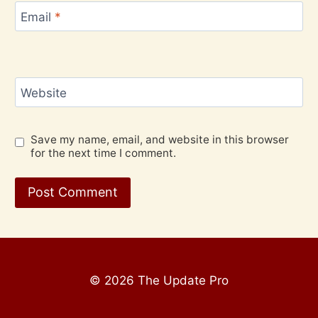
Email
*
Website
Save my name, email, and website in this browser
for the next time I comment.
© 2026 The Update Pro