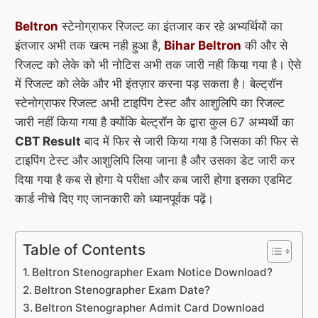
Beltron
स्टेनोग्राफर रिजल्ट का इंतजार कर रहे अभ्यर्थियों का
इंतजार अभी तक खत्म नही हुआ है,
Bihar Beltron
की और से
रिजल्ट को लेके को भी नोटिस अभी तक जारी नही किया गया है। ऐसे
में रिजल्ट को लेके और भी इंतज़ार करना पड़ सकता है। बेल्ट्रॉन
स्टेनोग्राफर रिजल्ट अभी टाइपिंग टेस्ट और आशुलिपि का रिजल्ट
जारी नहीं किया गया है क्योंकि बेल्ट्रॉन के द्वारा कुल 67 अभ्यर्थी का
CBT Result
बाद में फिर से जारी किया गया है जिसका की फिर से
टाइपिंग टेस्ट और आशुलिपि लिया जाना है और उसका डेट जारी कर
दिया गया है कब से होगा ये परीक्षा और कब जारी होगा इसका एडमिट
कार्ड नीचे दिए गए जानकारी को ध्यानपूर्वक पढ़ें।
Table of Contents
Beltron Stenographer Exam Notice Download?
Beltron Stenographer Exam Date?
Beltron Stenographer Admit Card Download