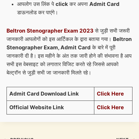
आपलोग उस लिंक पे
click
कर अपना
Admit Card
डाऊनलोड कर पाएंगे।
Beltron Stenographer Exam 2023
से जुड़ी सभी जरूरी
जानकारी आपलोगों को इस आर्टिकल के द्वारा बताया गया।
Beltron
Stenographer Exam, Admit Card
के बारे में पूरी
जानकारी दी है। इस महीने के अंत तक जारी होने की संभावना है आप
सभी इस वेबसाइट को लगातार विजिट करते रहे जिससे आपको
बेल्ट्रॉन से जुड़ी सभी जा जानकारी मिलते रहे।
Admit Card Download Link
Click Here
Official Website Link
Click Here