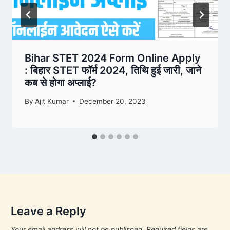
Bihar STET 2024 Form Online Apply
: बिहार STET फॉर्म 2024, तिथि हुई जारी, जाने
कब से होगा अप्लाई?
By
Ajit Kumar
December 20, 2023
Leave a Reply
Your email address will not be published.
Required fields are