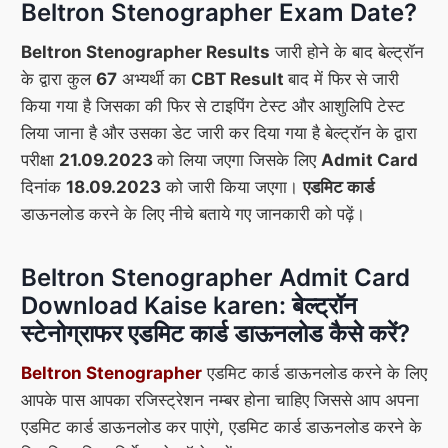
Beltron Stenographer Exam Date?
Beltron Stenographer Results
जारी होने के बाद बेल्ट्रॉन
के द्वारा कुल
67
अभ्यर्थी का
CBT Result
बाद में फिर से जारी
किया गया है जिसका की फिर से टाइपिंग टेस्ट और आशुलिपि टेस्ट
लिया जाना है और उसका डेट जारी कर दिया गया है बेल्ट्रॉन के द्वारा
परीक्षा
21.09.2023
को लिया जएगा जिसके लिए
Admit Card
दिनांक
18.09.2023
को जारी किया जएगा।
एडमिट कार्ड
डाऊनलोड करने के लिए नीचे बताये गए जानकारी को पढ़ें।
Beltron Stenographer Admit Card
Download Kaise karen: बेल्ट्रॉन
स्टेनोग्राफर एडमिट कार्ड डाऊनलोड कैसे करें?
Beltron Stenographer
एडमिट कार्ड डाऊनलोड करने के लिए
आपके पास आपका रजिस्ट्रेशन नम्बर होना चाहिए जिससे आप अपना
एडमिट कार्ड डाऊनलोड कर पाएंगे, एडमिट कार्ड डाऊनलोड करने के