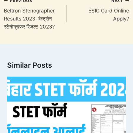
Post
PREVIOUS
NEXT
navigation
Beltron Stenographer
ESIC Card Online
Results 2023: बेल्ट्रॉन
Apply?
स्टेनोग्राफर रिजल्ट 2023?
Similar Posts