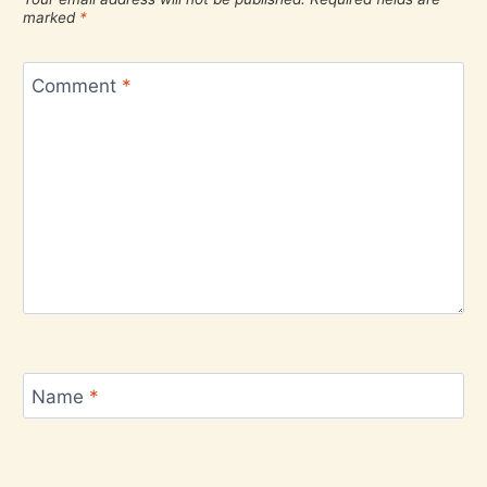
marked
*
Comment
*
Name
*