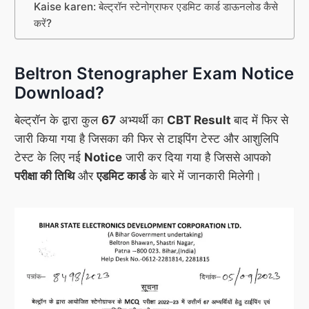
Kaise karen: बेल्ट्रॉन स्टेनोग्राफर एडमिट कार्ड डाऊनलोड कैसे
करें?
Beltron Stenographer Exam Notice
Download?
बेल्ट्रॉन के द्वारा कुल
67
अभ्यर्थी का
CBT Result
बाद में फिर से
जारी किया गया है जिसका की फिर से टाइपिंग टेस्ट और आशुलिपि
टेस्ट के लिए नई
Notice
जारी कर दिया गया है जिससे आपको
परीक्षा की तिथि
और
एडमिट कार्ड
के बारे में जानकारी मिलेगी।